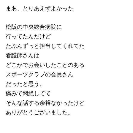
まあ、とりあえずよかった
松阪の中央総合病院に
行ってたんだけど
たぶんずっと担当してくれてた
看護師さんは
どこかでお会いしたことのある
スポーツクラブの会員さん
だったと思う。
痛みで悶絶してて
そんな話する余裕なかったけど
ありがとうございました。