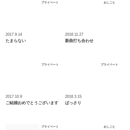
プライベート
おしごと
2017.9.14
2018.11.27
たまらない
新曲打ち合わせ
プライベート
プライベート
2017.10.9
2018.3.15
ご結婚おめでとうございます
ばっさり
プライベート
おしごと