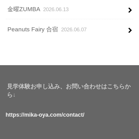
金曜ZUMBA
2026.06.13
Peanuts Fairy 合宿
2026.06.07
見学体験お申し込み、お問い合わせはこちらか
ら↓
https://mika-oya.com/contact/