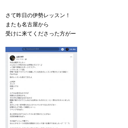
さて昨日の伊勢レッスン！
またも名古屋から
受けに来てくださった方がー