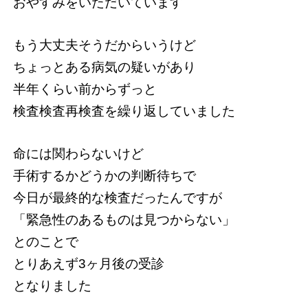
おやすみをいただいています
もう大丈夫そうだからいうけど
ちょっとある病気の疑いがあり
半年くらい前からずっと
検査検査再検査を繰り返していました
命には関わらないけど
手術するかどうかの判断待ちで
今日が最終的な検査だったんですが
「緊急性のあるものは見つからない」
とのことで
とりあえず3ヶ月後の受診
となりました