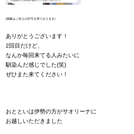
(掲載はご本人の許可を得ております)
ありがとうございます！
2回目だけど、
なんか毎回来てる人みたいに
馴染んだ感じでした(笑)
ぜひまた来てください！
おとといは伊勢の方がサオリーナに
お越しいただきました