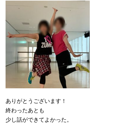
ありがとうございます！
終わったあとも
少し話ができてよかった。