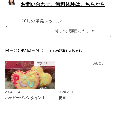
お問い合わせ、無料体験はこちらから
10月の単発レッスン
すごく頑張ったこと
RECOMMEND
こちらの記事も人気です。
プライベート
おしごと
2024.2.14
2020.2.11
ハッピーバレンタイン！
祝日