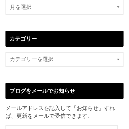
カテゴリー
ブログをメールでお知らせ
メールアドレスを記入して「お知らせ」すれ
ば、更新をメールで受信できます。
メ