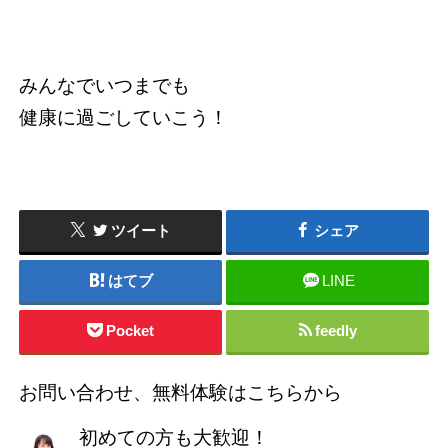
みんなでいつまでも
健康に過ごしていこう！
ツイート
シェア
はてブ
LINE
Pocket
feedly
お問い合わせ、無料体験はこちらから
初めての方も大歓迎！