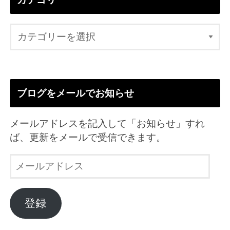
ブログをメールでお知らせ
メールアドレスを記入して「お知らせ」すれ
ば、更新をメールで受信できます。
メ
ー
ル
ア
登録
ド
レ