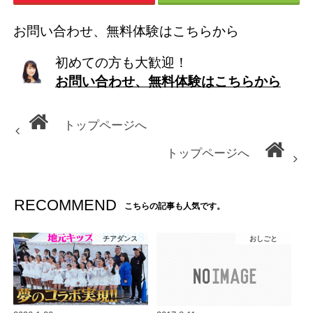
お問い合わせ、無料体験はこちらから
初めての方も大歓迎！
お問い合わせ、無料体験はこちらから
トップページへ
トップページへ
RECOMMEND
こちらの記事も人気です。
チアダンス
おしごと