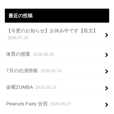
ス
最近の投稿
【今更のお知らせ】お休み中です【長文】
2026.07.26
体育の授業
2026.06.26
7月の出演情報
2026.06.24
金曜ZUMBA
2026.06.13
Peanuts Fairy 合宿
2026.06.07