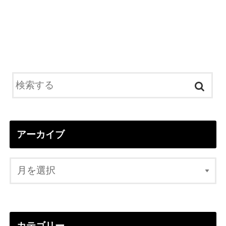
アーカイブ
カテゴリー