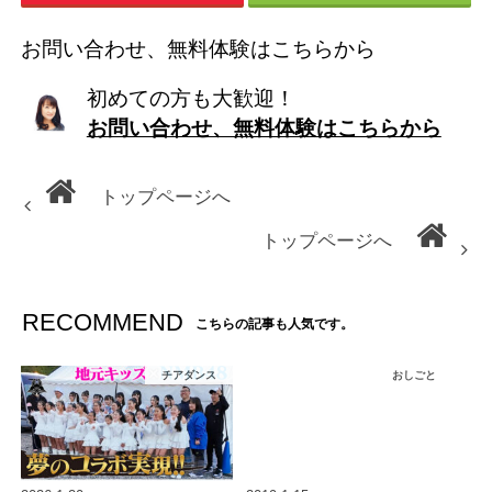
お問い合わせ、無料体験はこちらから
初めての方も大歓迎！
お問い合わせ、無料体験はこちらから
トップページへ
トップページへ
RECOMMEND
こちらの記事も人気です。
チアダンス
おしごと