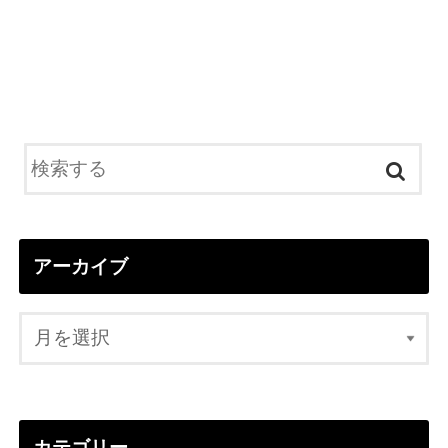
アーカイブ
カテゴリー