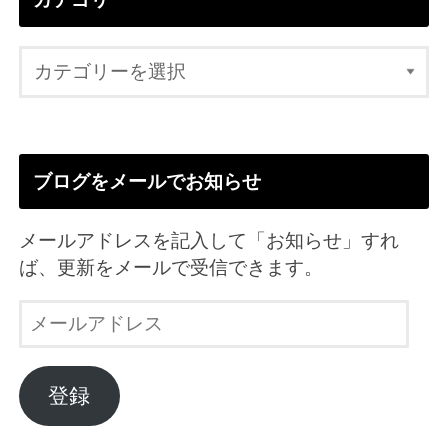
ブログをメールでお知らせ
メールアドレスを記入して「お知らせ」すれ
ば、更新をメールで受信できます。
メ
ー
ル
ア
登録
ド
レ