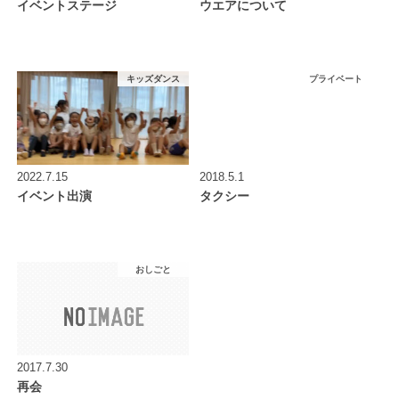
イベントステージ
ウエアについて
キッズダンス
プライベート
2022.7.15
2018.5.1
イベント出演
タクシー
おしごと
2017.7.30
再会