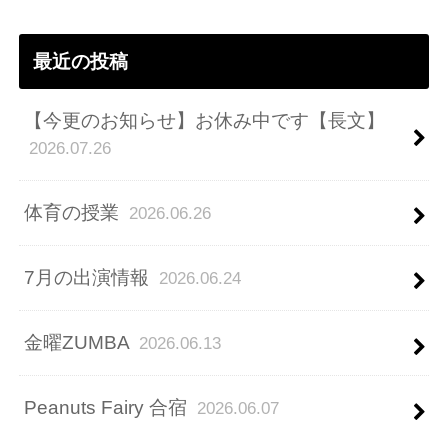
ス
最近の投稿
【今更のお知らせ】お休み中です【長文】
2026.07.26
体育の授業
2026.06.26
7月の出演情報
2026.06.24
金曜ZUMBA
2026.06.13
Peanuts Fairy 合宿
2026.06.07