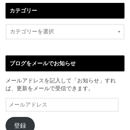
カテゴリー
ブログをメールでお知らせ
メールアドレスを記入して「お知らせ」すれ
ば、更新をメールで受信できます。
メ
ー
ル
ア
登録