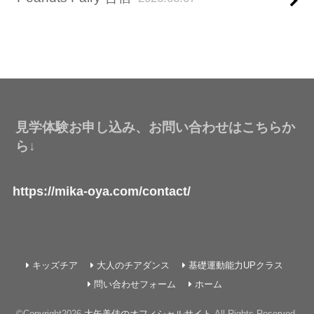
見学体験お申し込み、お問い合わせはこちらか
ら↓
https://mika-oya.com/contact/
キッズチア
大人のチアダンス
基礎運動能力UPクラス
問い合わせフォーム
ホーム
©Copyright2026
大矢美佳のオフィシャルサイト
.All Rights Reserved.