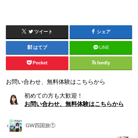
ツイート
シェア
はてブ
LINE
Pocket
feedly
お問い合わせ、無料体験はこちらから
初めての方も大歓迎！
お問い合わせ、無料体験はこちらから
GW四国旅①