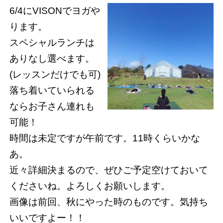
6/4にVISONでヨガや
ります。
スペシャルランチは
ありなし選べます。
(レッスンだけでも可)
落ち着いていられる
ならお子さん連れも
可能！
時間は未定ですが午前です。11時くらいかな
あ。
近々詳細決まるので、ぜひご予定空けておいて
くださいね。よろしくお願いします。
画像は前回、秋にやった時のものです。気持ち
いいですよー！！