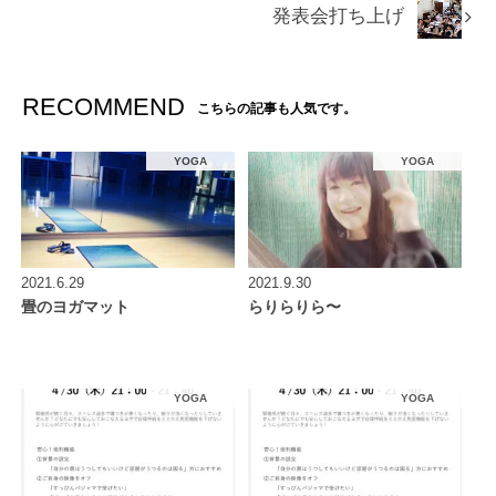
発表会打ち上げ
RECOMMEND
こちらの記事も人気です。
YOGA
YOGA
2021.6.29
2021.9.30
畳のヨガマット
らりらりら〜
YOGA
YOGA