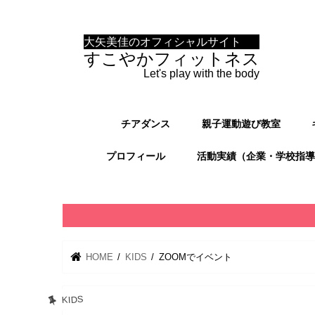
大矢美佳のオフィシャルサイト
すこやかフィットネス
Let's play with the body
チアダンス
親子運動遊び教室
プロフィール
活動実績（企業・学校指導
HOME
KIDS
ZOOMでイベント
KIDS