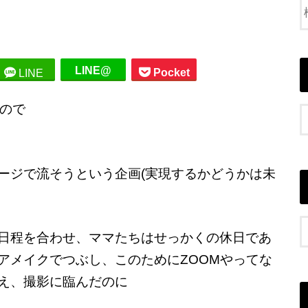
LINE@
Pocket
LINE
ので
ージで流そうという企画(実現するかどうかは未
日程を合わせ、ママたちはせっかくの休日であ
アメイクでつぶし、このためにZOOMやってな
え、撮影に臨んだのに