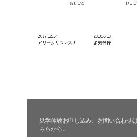
おしごと
おしご
2017.12.24
2018.8.10
メリークリスマス！
多気代行
見学体験お申し込み、お問い合わせ
ちらから↓