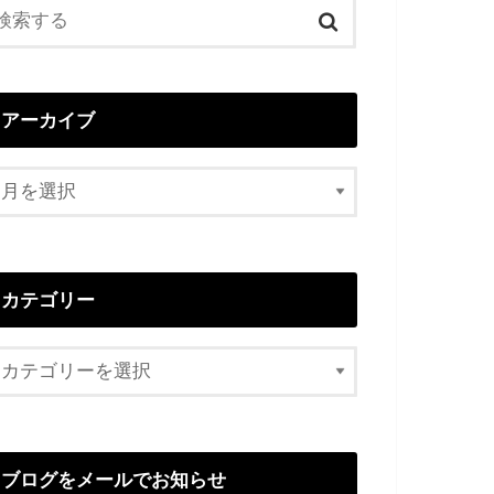
アーカイブ
カテゴリー
ブログをメールでお知らせ