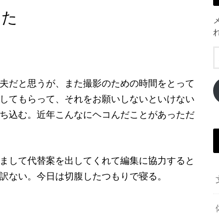
した
夫だと思うが、また撮影のための時間をとって
してもらって、それをお願いしないといけない
ち込む。近年こんなにヘコんだことがあっただ
まして代替案を出してくれて編集に協力すると
訳ない。今日は切腹したつもりで寝る。