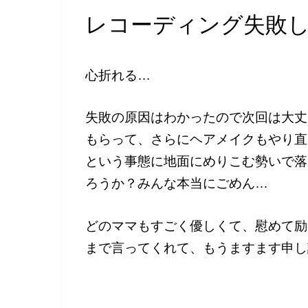
レコーディング失敗
心折れる…
失敗の原因はわかったので次回は大丈
もらって、さらにヘアメイクもやり直
という事態に地面にめりこむ勢いで落
ろうか？みんな本当にごめん…
どのママもすごく優しくて、慰めて励
まで言ってくれて、もうますます申し