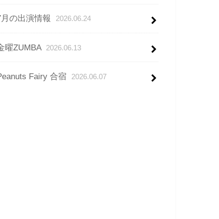
7月の出演情報
2026.06.24
金曜ZUMBA
2026.06.13
Peanuts Fairy 合宿
2026.06.07