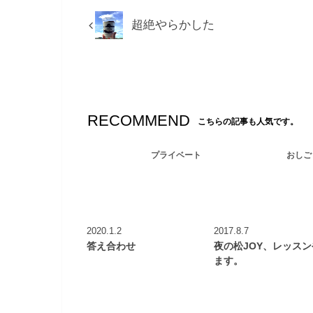
超絶やらかした
RECOMMEND
こちらの記事も人気です。
プライベート
おしご
2020.1.2
2017.8.7
答え合わせ
夜の松JOY、レッス
ます。