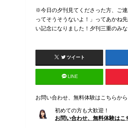
※今日の夕刊見てくださった方、ご連
ってそうそうないよ！」ってあかね先
い記念になりました！夕刊三重のみな
ツイート
LINE
お問い合わせ、無料体験はこちらから
初めての方も大歓迎！
お問い合わせ、無料体験はこ