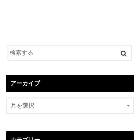
アーカイブ
カテゴリー