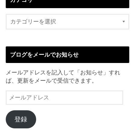
ブログをメールでお知らせ
メールアドレスを記入して「お知らせ」すれ
ば、更新をメールで受信できます。
メ
ー
ル
ア
登録
ド
レ