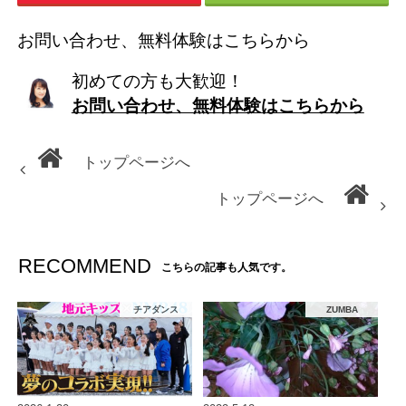
お問い合わせ、無料体験はこちらから
初めての方も大歓迎！
お問い合わせ、無料体験はこちらから
トップページへ
トップページへ
RECOMMEND
こちらの記事も人気です。
チアダンス
ZUMBA