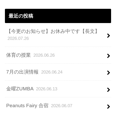
ス
最近の投稿
【今更のお知らせ】お休み中です【長文】
2026.07.26
体育の授業
2026.06.26
7月の出演情報
2026.06.24
金曜ZUMBA
2026.06.13
Peanuts Fairy 合宿
2026.06.07