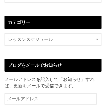
カテゴリー
ブログをメールでお知らせ
メールアドレスを記入して「お知らせ」すれ
ば、更新をメールで受信できます。
メ
ー