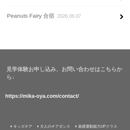
Peanuts Fairy 合宿
2026.06.07
見学体験お申し込み、お問い合わせはこちらか
ら↓
https://mika-oya.com/contact/
キッズチア
大人のチアダンス
基礎運動能力UPクラス