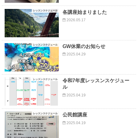
レッスンスケジュール
各講座始まりました
2026.05.17
レッスンスケジュール
GW休業のお知らせ
2025.04.29
レッスンスケジュール
令和7年度レッスンスケジュー
ル
2025.04.19
レッスンスケジュール
公民館講座
2025.04.19