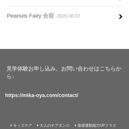
Peanuts Fairy 合宿
2026.06.07
見学体験お申し込み、お問い合わせはこちらか
ら↓
https://mika-oya.com/contact/
キッズチア
大人のチアダンス
基礎運動能力UPクラス