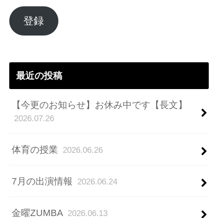
ル
ア
登録
ド
レ
ス
最近の投稿
【今更のお知らせ】お休み中です【長文】
2026.07.26
体育の授業
2026.06.26
7月の出演情報
2026.06.24
金曜ZUMBA
2026.06.13