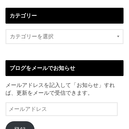
カテゴリー
ブログをメールでお知らせ
メールアドレスを記入して「お知らせ」すれ
ば、更新をメールで受信できます。
メ
ー
ル