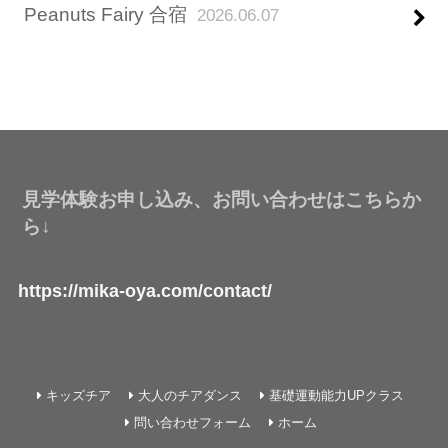
Peanuts Fairy 合宿
2026.06.07
見学体験お申し込み、お問い合わせはこちらか
ら↓
https://mika-oya.com/contact/
キッズチア
大人のチアダンス
基礎運動能力UPクラス
問い合わせフォーム
ホーム