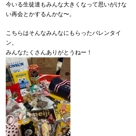
今いる生徒達もみんな大きくなって思いがけな
い再会とかするんかな〜。
こちらはそんなみんなにもらったバレンタイ
ン。
みんなたくさんありがとうねー！