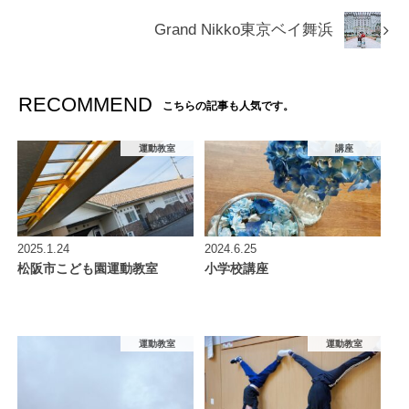
Grand Nikko東京ベイ舞浜
RECOMMEND
こちらの記事も人気です。
運動教室
講座
2025.1.24
2024.6.25
松阪市こども園運動教室
小学校講座
運動教室
運動教室