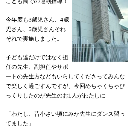
こども園での運動指導！
今年度も3歳児さん、4歳
児さん、5歳児さんそれ
ぞれで実施しました。
子ども達だけではなく担
任の先生、副担任やサポ
ートの先生方などもいらしてくださってみんな
で楽しく過ごすんですが、今回めちゃくちゃび
っくりしたのが先生のお1人がわたしに
「わたし、昔小さい頃にみか先生にダンス習っ
てました」