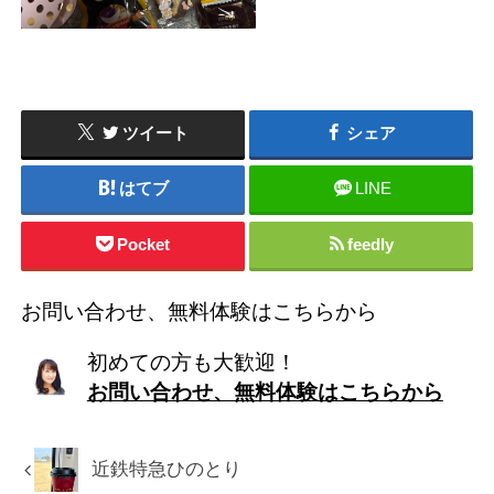
ツイート
シェア
はてブ
LINE
Pocket
feedly
お問い合わせ、無料体験はこちらから
初めての方も大歓迎！
お問い合わせ、無料体験はこちらから
近鉄特急ひのとり