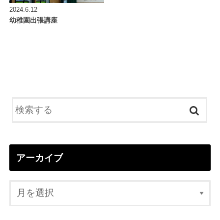
2024.6.12
幼稚園出張講座
アーカイブ