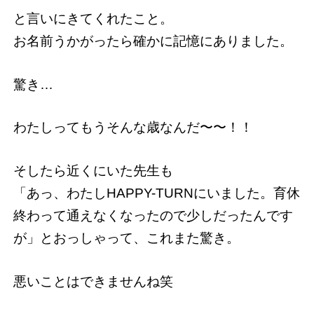
と言いにきてくれたこと。
お名前うかがったら確かに記憶にありました。
驚き…
わたしってもうそんな歳なんだ〜〜！！
そしたら近くにいた先生も
「あっ、わたしHAPPY-TURNにいました。育休
終わって通えなくなったので少しだったんです
が」とおっしゃって、これまた驚き。
悪いことはできませんね笑