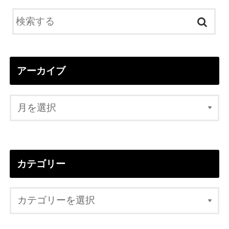
アーカイブ
カテゴリー