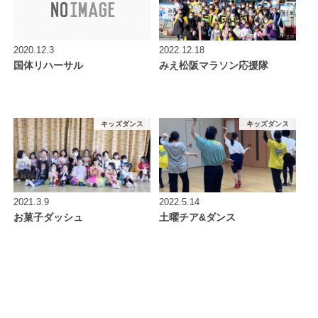
2020.12.3
2022.12.18
国体リハーサル
みえ松阪マラソン応援隊
キッズダンス
キッズダンス
2021.3.9
2022.5.14
お菓子ダッシュ
土曜チア&ダンス