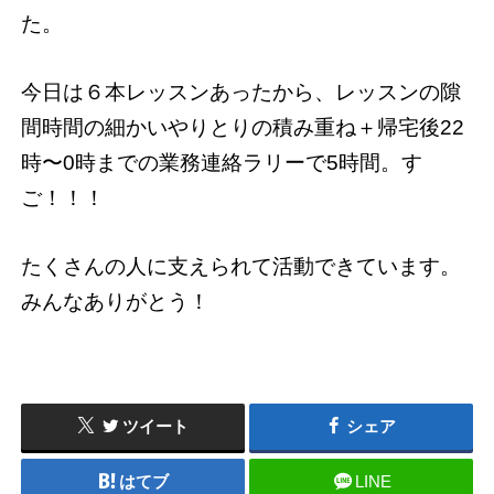
た。
今日は６本レッスンあったから、レッスンの隙
間時間の細かいやりとりの積み重ね＋帰宅後22
時〜0時までの業務連絡ラリーで5時間。す
ご！！！
たくさんの人に支えられて活動できています。
みんなありがとう！
ツイート
シェア
はてブ
LINE