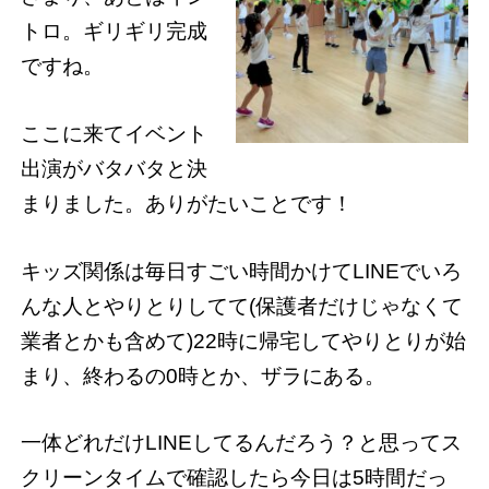
トロ。ギリギリ完成
ですね。
ここに来てイベント
出演がバタバタと決
まりました。ありがたいことです！
キッズ関係は毎日すごい時間かけてLINEでいろ
んな人とやりとりしてて(保護者だけじゃなくて
業者とかも含めて)22時に帰宅してやりとりが始
まり、終わるの0時とか、ザラにある。
一体どれだけLINEしてるんだろう？と思ってス
クリーンタイムで確認したら今日は5時間だっ