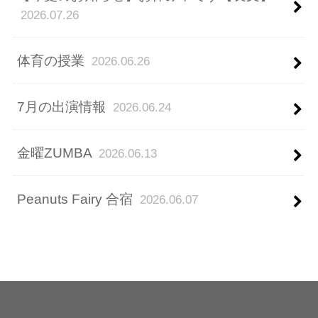
2026.07.26
体育の授業
2026.06.26
7月の出演情報
2026.06.24
金曜ZUMBA
2026.06.13
Peanuts Fairy 合宿
2026.06.07