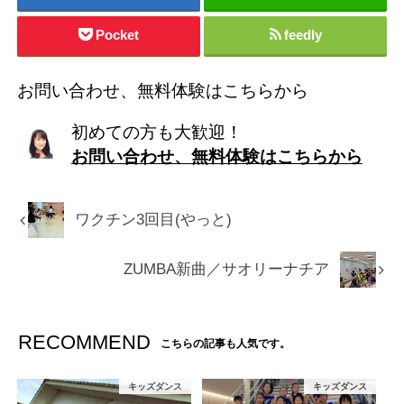
Pocket
feedly
お問い合わせ、無料体験はこちらから
初めての方も大歓迎！
お問い合わせ、無料体験はこちらから
ワクチン3回目(やっと)
ZUMBA新曲／サオリーナチア
RECOMMEND
こちらの記事も人気です。
キッズダンス
キッズダンス