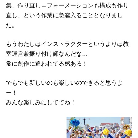
集、作り直し→フォーメーションも構成も作り
直し、という作業に急遽入ることとなりまし
た。
もうわたしはインストラクターというよりは教
室運営兼振り付け師なんだな…
常に創作に追われてる感ある！
でもでも新しいのも楽しいのできると思うよ
ー！
みんな楽しみにしててね！