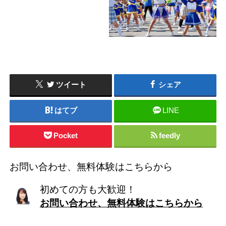
ツイート
シェア
はてブ
LINE
Pocket
feedly
お問い合わせ、無料体験はこちらから
初めての方も大歓迎！
お問い合わせ、無料体験はこちらから