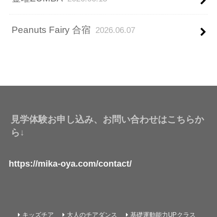
Peanuts Fairy 合宿
2026.06.07
見学体験お申し込み、お問い合わせはこちらか
ら↓
https://mika-oya.com/contact/
キッズチア
大人のチアダンス
基礎運動能力UPクラス