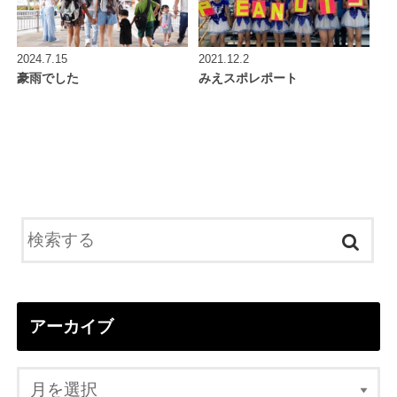
2024.7.15
2021.12.2
豪雨でした
みえスポレポート
アーカイブ