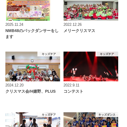
2025.11.24
2022.12.26
NMB48のバックダンサーをし
メリークリスマス
ます
キッズチア
キッズチア
2024.12.20
2022.9.11
クリスマス会/H嬉野、PLUS
コンテスト
キッズチア
キッズダンス