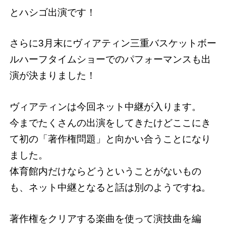
とハシゴ出演です！
さらに3月末にヴィアティン三重バスケットボー
ルハーフタイムショーでのパフォーマンスも出
演が決まりました！
ヴィアティンは今回ネット中継が入ります。
今までたくさんの出演をしてきたけどここにき
て初の「著作権問題」と向かい合うことになり
ました。
体育館内だけならどうということがないもの
も、ネット中継となると話は別のようですね。
著作権をクリアする楽曲を使って演技曲を編