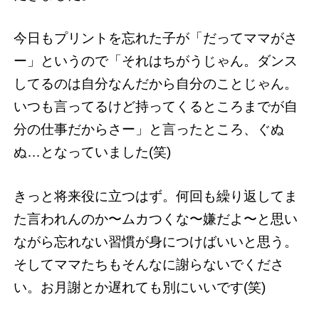
今日もプリントを忘れた子が「だってママがさ
ー」というので「それはちがうじゃん。ダンス
してるのは自分なんだから自分のことじゃん。
いつも言ってるけど持ってくるところまでが自
分の仕事だからさー」と言ったところ、ぐぬ
ぬ…となっていました(笑)
きっと将来役に立つはず。何回も繰り返してま
た言われんのか〜ムカつくな〜嫌だよ〜と思い
ながら忘れない習慣が身につけばいいと思う。
そしてママたちもそんなに謝らないでくださ
い。お月謝とか遅れても別にいいです(笑)