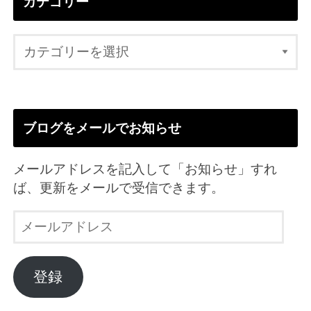
カテゴリー
ブログをメールでお知らせ
メールアドレスを記入して「お知らせ」すれ
ば、更新をメールで受信できます。
メ
ー
ル
ア
登録
ド