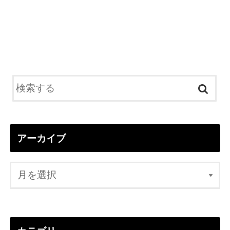
アーカイブ