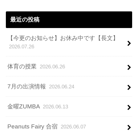
レ
ス
最近の投稿
【今更のお知らせ】お休み中です【長文】
2026.07.26
体育の授業
2026.06.26
7月の出演情報
2026.06.24
金曜ZUMBA
2026.06.13
Peanuts Fairy 合宿
2026.06.07