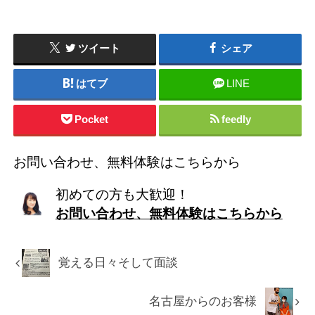
ツイート
シェア
はてブ
LINE
Pocket
feedly
お問い合わせ、無料体験はこちらから
初めての方も大歓迎！
お問い合わせ、無料体験はこちらから
覚える日々そして面談
名古屋からのお客様