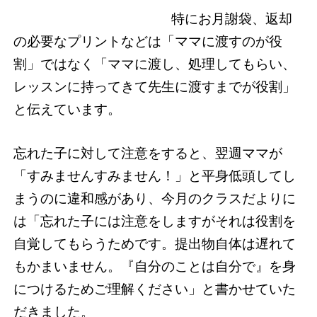
特にお月謝袋、返却
の必要なプリントなどは「ママに渡すのが役
割」ではなく「ママに渡し、処理してもらい、
レッスンに持ってきて先生に渡すまでが役割」
と伝えています。
忘れた子に対して注意をすると、翌週ママが
「すみませんすみません！」と平身低頭してし
まうのに違和感があり、今月のクラスだよりに
は「忘れた子には注意をしますがそれは役割を
自覚してもらうためです。提出物自体は遅れて
もかまいません。『自分のことは自分で』を身
につけるためご理解ください」と書かせていた
だきました。