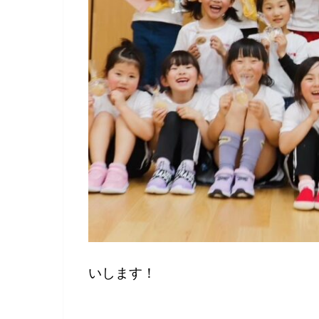
いします！