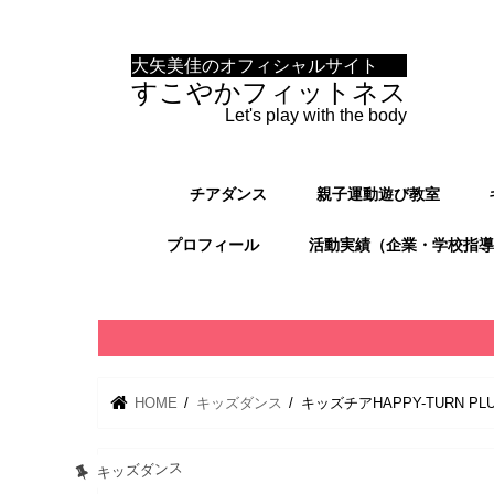
大矢美佳のオフィシャルサイト
すこやかフィットネス
Let's play with the body
チアダンス
親子運動遊び教室
プロフィール
活動実績（企業・学校指導
HOME
キッズダンス
キッズチアHAPPY-TURN P
キッズダンス