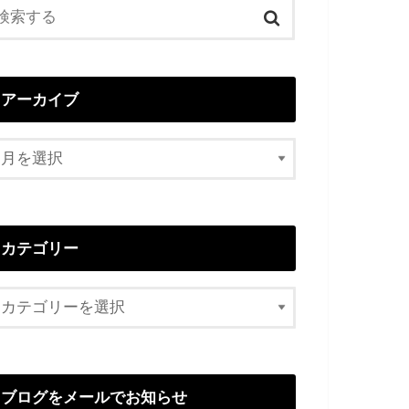
アーカイブ
カテゴリー
ブログをメールでお知らせ