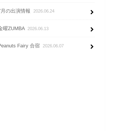
7月の出演情報
2026.06.24
金曜ZUMBA
2026.06.13
Peanuts Fairy 合宿
2026.06.07