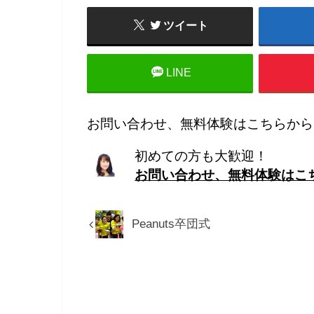
ツイート
LINE
お問い合わせ、無料体験はこちらから
初めての方も大歓迎！
お問い合わせ、無料体験はこ
Peanuts卒団式