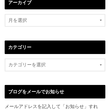
アーカイブ
カテゴリー
ブログをメールでお知らせ
メールアドレスを記入して「お知らせ」すれ