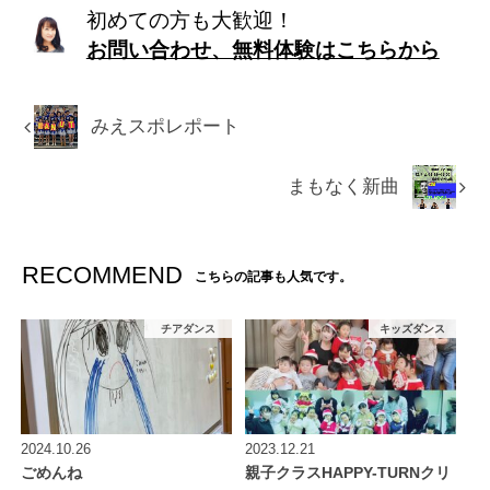
初めての方も大歓迎！
お問い合わせ、無料体験はこちらから
みえスポレポート
まもなく新曲
RECOMMEND
こちらの記事も人気です。
チアダンス
キッズダンス
2024.10.26
2023.12.21
ごめんね
親子クラスHAPPY-TURNクリ