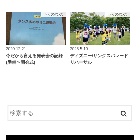
キッズダンス
キッズダンス
2020.12.21
2025.5.19
今だから言える発表会の記録
ディズニー/サンクスパレード
(準備〜開会式)
リハーサル