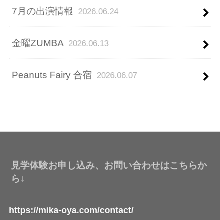
7月の出演情報
2026.06.24
金曜ZUMBA
2026.06.13
Peanuts Fairy 合宿
2026.06.07
見学体験お申し込み、お問い合わせはこちらか
ら↓
https://mika-oya.com/contact/