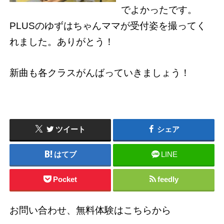
でよかったです。
PLUSのゆずはちゃんママが受付姿を撮ってく
れました。ありがとう！
新曲も各クラスがんばっていきましょう！
ツイート
シェア
はてブ
LINE
Pocket
feedly
お問い合わせ、無料体験はこちらから