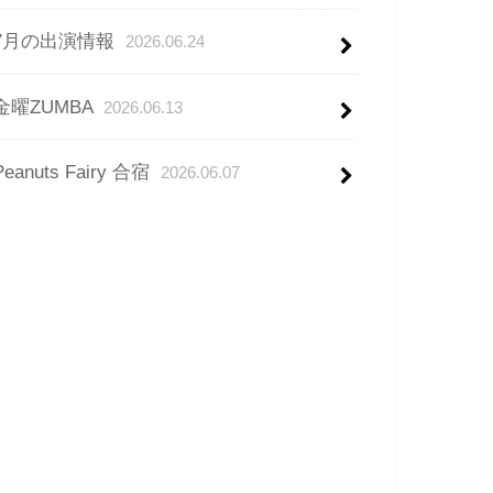
7月の出演情報
2026.06.24
金曜ZUMBA
2026.06.13
Peanuts Fairy 合宿
2026.06.07