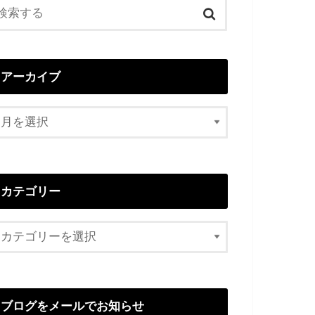
アーカイブ
カテゴリー
ブログをメールでお知らせ