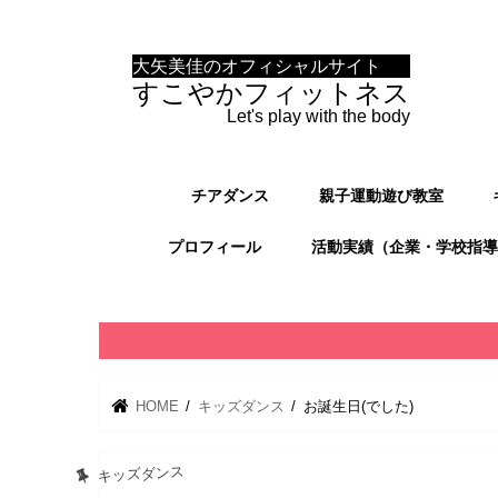
大矢美佳のオフィシャルサイト
すこやかフィットネス
Let's play with the body
チアダンス
親子運動遊び教室
プロフィール
活動実績（企業・学校指導
HOME
キッズダンス
お誕生日(でした)
キッズダンス