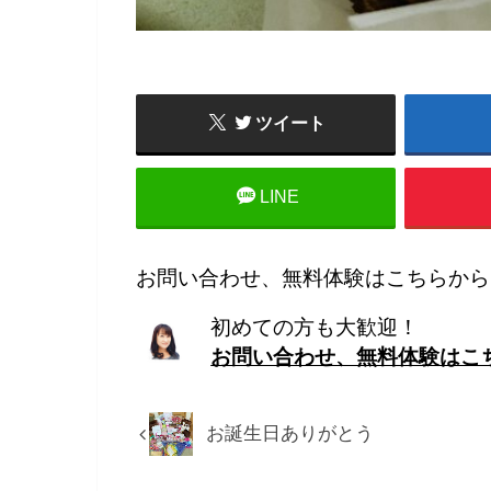
ツイート
LINE
お問い合わせ、無料体験はこちらから
初めての方も大歓迎！
お問い合わせ、無料体験はこ
お誕生日ありがとう