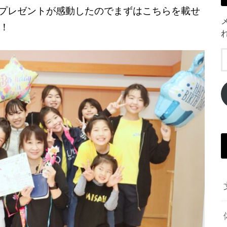
れたプレゼントが感動したのでまずはこちらを載せ
！