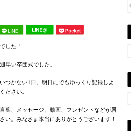
LINE@
Pocket
LINE
でした！
yの１週早い卒団式でした。
いつかない1日。明日にでもゆっくり記録しよ
ください。
言葉、メッセージ、動画、プレゼントなどが届
さい。みなさま本当にありがとうございます！