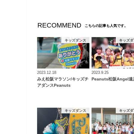
RECOMMEND
こちらの記事も人気です。
キッズダンス
キッズダ
2023.12.18
2023.9.25
みえ松阪マラソン/キッズチ
Peanuts松阪Angel
アダンスPeanuts
キッズダンス
キッズダ