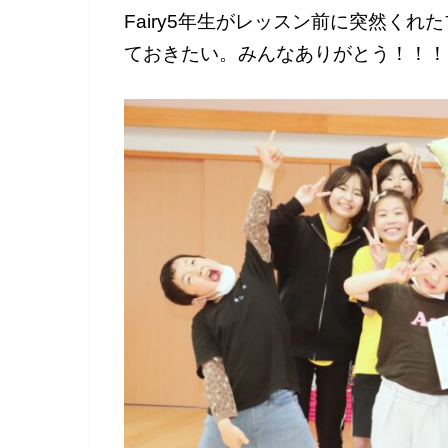
Fairy5年生がレッスン前に突然く
ておきたい。みんなありがとう！！！