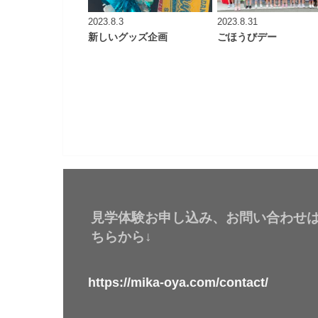
2023.8.3
2023.8.31
新しいグッズ企画
ごほうびデー
見学体験お申し込み、お問い合わせ
ちらから↓
https://mika-oya.com/contact/