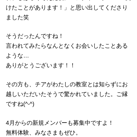
けたことがあります！」と思い出してくださり
ました笑
そうだったんですね！
言われてみたらなんとなくお会いしたことある
ような…
ありがとうございます！！
その方も、チアがわたしの教室とは知らずにお
越しいただいたそうで驚かれていました。ご縁
ですね(^-^)
4月からの新規メンバーも募集中ですよ！
無料体験、みなさまもぜひ。