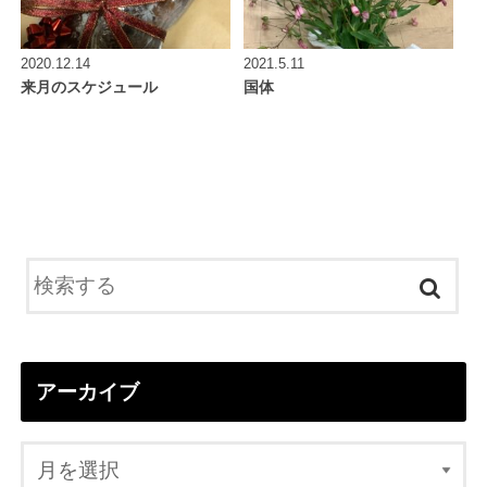
2020.12.14
2021.5.11
来月のスケジュール
国体
アーカイブ