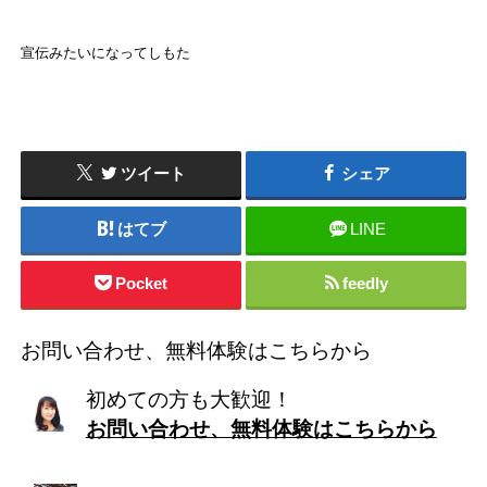
宣伝みたいになってしもた
ツイート
シェア
はてブ
LINE
Pocket
feedly
お問い合わせ、無料体験はこちらから
初めての方も大歓迎！
お問い合わせ、無料体験はこちらから