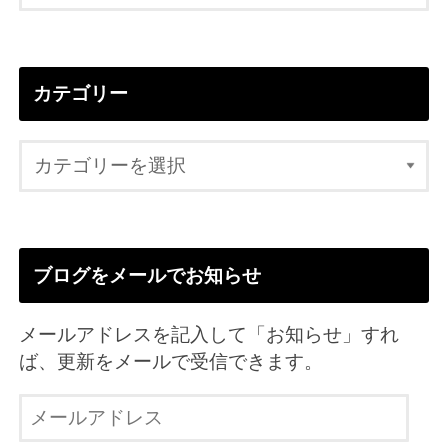
カテゴリー
ブログをメールでお知らせ
メールアドレスを記入して「お知らせ」すれ
ば、更新をメールで受信できます。
メ
ー