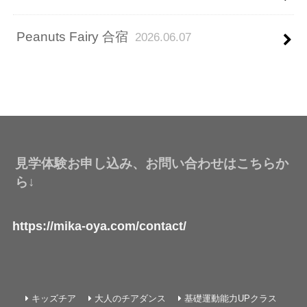
Peanuts Fairy 合宿
2026.06.07
見学体験お申し込み、お問い合わせはこちらか
ら↓
https://mika-oya.com/contact/
キッズチア
大人のチアダンス
基礎運動能力UPクラス