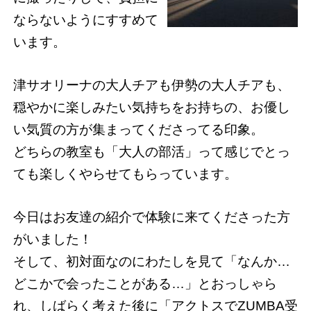
ならないようにすすめて
います。
津サオリーナの大人チアも伊勢の大人チアも、
穏やかに楽しみたい気持ちをお持ちの、お優し
い気質の方が集まってくださってる印象。
どちらの教室も「大人の部活」って感じでとっ
ても楽しくやらせてもらっています。
今日はお友達の紹介で体験に来てくださった方
がいました！
そして、初対面なのにわたしを見て「なんか…
どこかで会ったことがある…」とおっしゃら
れ、しばらく考えた後に「アクトスでZUMBA受