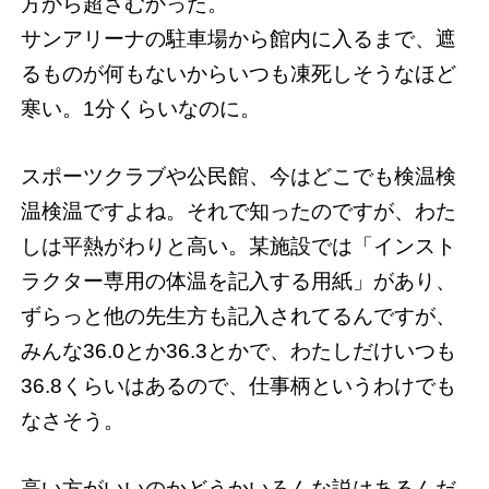
方から超さむかった。
サンアリーナの駐車場から館内に入るまで、遮
るものが何もないからいつも凍死しそうなほど
寒い。1分くらいなのに。
スポーツクラブや公民館、今はどこでも検温検
温検温ですよね。それで知ったのですが、わた
しは平熱がわりと高い。某施設では「インスト
ラクター専用の体温を記入する用紙」があり、
ずらっと他の先生方も記入されてるんですが、
みんな36.0とか36.3とかで、わたしだけいつも
36.8くらいはあるので、仕事柄というわけでも
なさそう。
高い方がいいのかどうかいろんな説はあるんだ