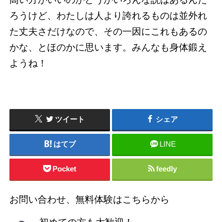
ろうけど、わたしは人より誇れるものは並外れ
た丈夫さだけなので、その一因にこれもあるの
かな、とほのかに思います。みんなも身体鍛え
ようね！
ツイート
シェア
はてブ
LINE
Pocket
feedly
お問い合わせ、無料体験はこちらから