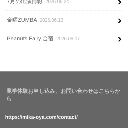
7月の出演情報
2026.06.24
金曜ZUMBA
2026.06.13
Peanuts Fairy 合宿
2026.06.07
見学体験お申し込み、お問い合わせはこちらか
ら↓
https://mika-oya.com/contact/