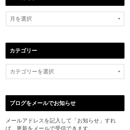
カテゴリー
ブログをメールでお知らせ
メールアドレスを記入して「お知らせ」すれ
ば、更新をメールで受信できます。