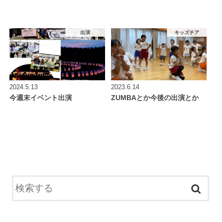
出演
キッズチア
2024.5.13
2023.6.14
今週末イベント出演
ZUMBAとか今後の出演とか