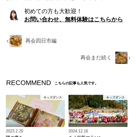
初めての方も大歓迎！
お問い合わせ、無料体験はこちらから
再会四日市編
再会まだ続く
RECOMMEND
こちらの記事も人気です。
キッズダンス
キッズダンス
2023.2.20
2024.12.16