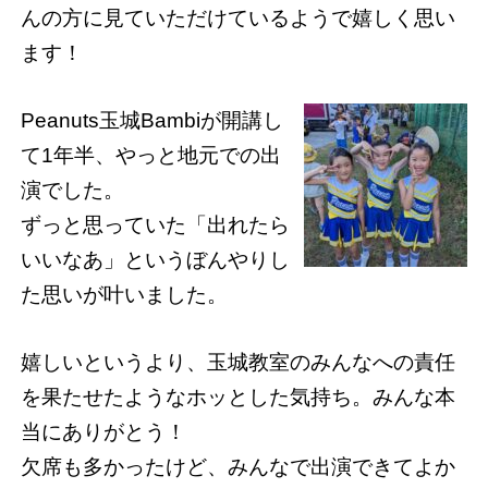
んの方に見ていただけているようで嬉しく思い
ます！
Peanuts玉城Bambiが開講し
て1年半、やっと地元での出
演でした。
ずっと思っていた「出れたら
いいなあ」というぼんやりし
た思いが叶いました。
嬉しいというより、玉城教室のみんなへの責任
を果たせたようなホッとした気持ち。みんな本
当にありがとう！
欠席も多かったけど、みんなで出演できてよか