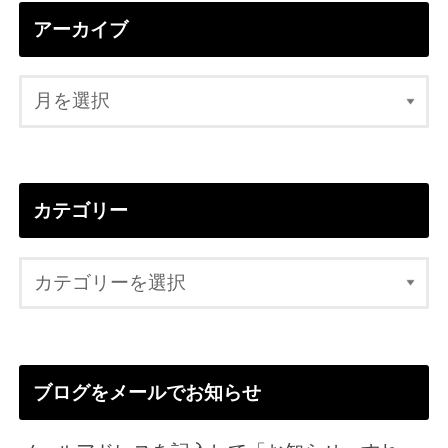
アーカイブ
カテゴリー
ブログをメールでお知らせ