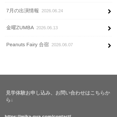
7月の出演情報
2026.06.24
金曜ZUMBA
2026.06.13
Peanuts Fairy 合宿
2026.06.07
見学体験お申し込み、お問い合わせはこちらか
ら↓
https://mika-oya.com/contact/