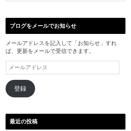
ブログをメールでお知らせ
メールアドレスを記入して「お知らせ」すれ
ば、更新をメールで受信できます。
メ
ー
ル
ア
登録
ド
レ
ス
最近の投稿