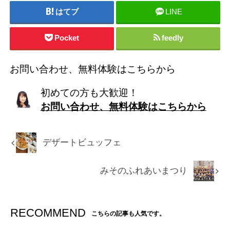
はてブ
LINE
Pocket
feedly
お問い合わせ、無料体験はこちらから
初めての方も大歓迎！
お問い合わせ、無料体験はこちらから
デザートビュッフェ
みそのふれあいまつり
RECOMMEND
こちらの記事も人気です。