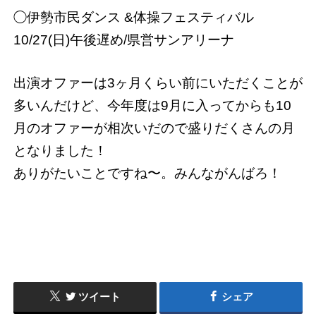
◯伊勢市民ダンス &体操フェスティバル
10/27(日)午後遅め/県営サンアリーナ
出演オファーは3ヶ月くらい前にいただくことが
多いんだけど、今年度は9月に入ってからも10
月のオファーが相次いだので盛りだくさんの月
となりました！
ありがたいことですね〜。みんながんばろ！
ツイート
シェア