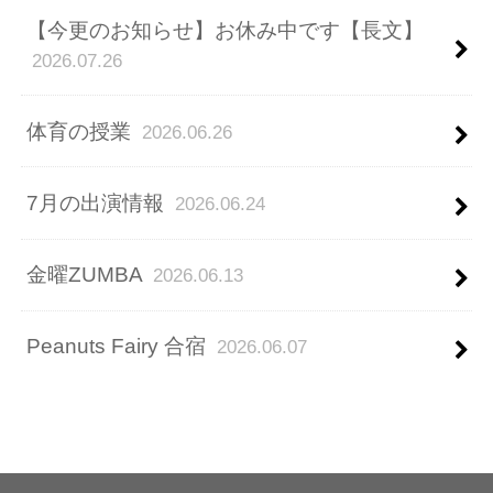
【今更のお知らせ】お休み中です【長文】
2026.07.26
体育の授業
2026.06.26
7月の出演情報
2026.06.24
金曜ZUMBA
2026.06.13
Peanuts Fairy 合宿
2026.06.07