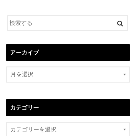
アーカイブ
カテゴリー