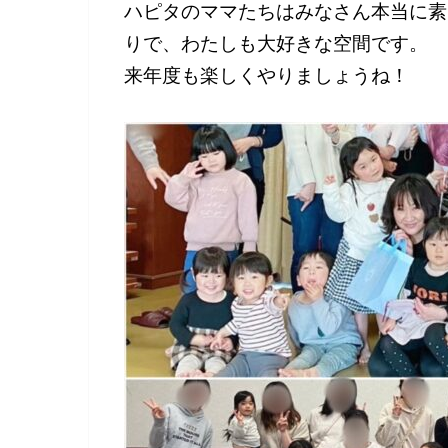
ハピタのママたちはみなさん本当に素
りで、わたしも大好きな空間です。
来年度も楽しくやりましょうね！