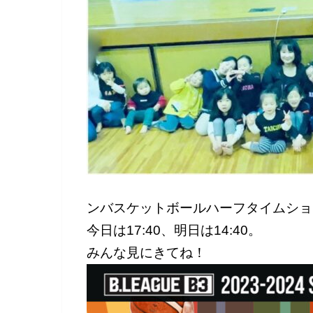
ンバスケットボールハーフタイムショ
今日は17:40、明日は14:40。
みんな見にきてね！