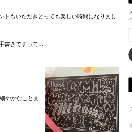
ントもいただきとっても楽しい時間になりまし
手書きですって…
細やかなことま