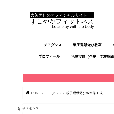
大矢美佳のオフィシャルサイト
すこやかフィットネス
Let's play with the body
チアダンス
親子運動遊び教室
プロフィール
活動実績（企業・学校指導
HOME
チアダンス
親子運動遊び教室修了式
チアダンス