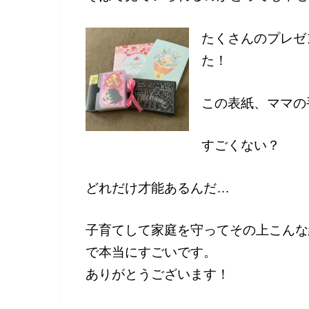
たくさんのプレゼ
た！
この表紙、ママの
すごくない？
どれだけ才能あるんだ…
子育てして家庭を守ってその上こんな
で本当にすごいです。
ありがとうございます！