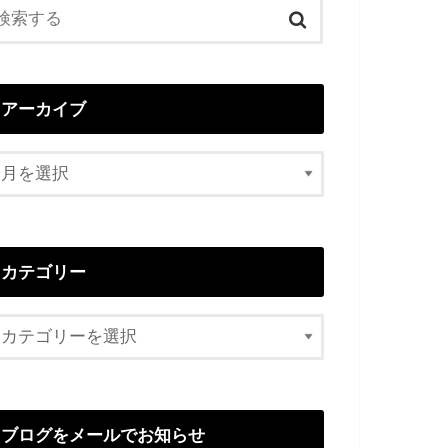
アーカイブ
カテゴリー
ブログをメールでお知らせ