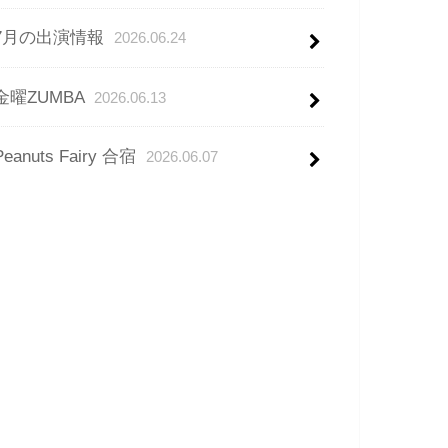
7月の出演情報
2026.06.24
金曜ZUMBA
2026.06.13
Peanuts Fairy 合宿
2026.06.07