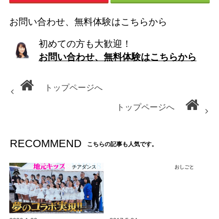
お問い合わせ、無料体験はこちらから
初めての方も大歓迎！
お問い合わせ、無料体験はこちらから
トップページへ
トップページへ
RECOMMEND
こちらの記事も人気です。
チアダンス
おしごと