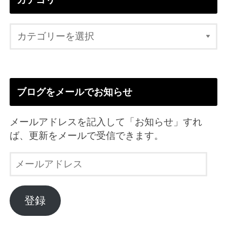
ブログをメールでお知らせ
メールアドレスを記入して「お知らせ」すれ
ば、更新をメールで受信できます。
メ
ー
ル
ア
登録
ド
レ