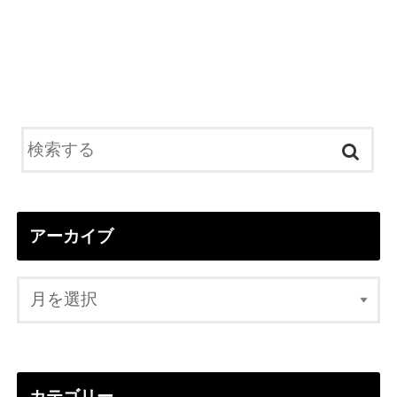
アーカイブ
カテゴリー