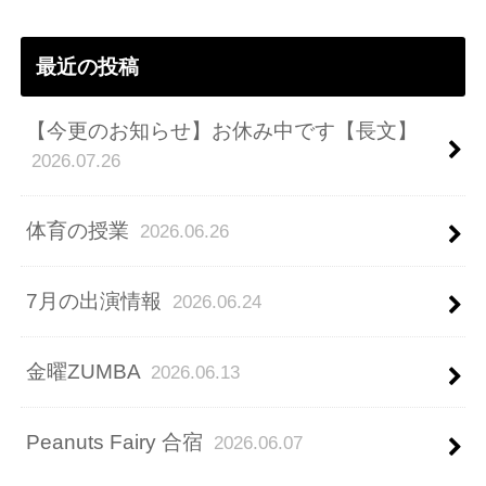
ス
最近の投稿
【今更のお知らせ】お休み中です【長文】
2026.07.26
体育の授業
2026.06.26
7月の出演情報
2026.06.24
金曜ZUMBA
2026.06.13
Peanuts Fairy 合宿
2026.06.07