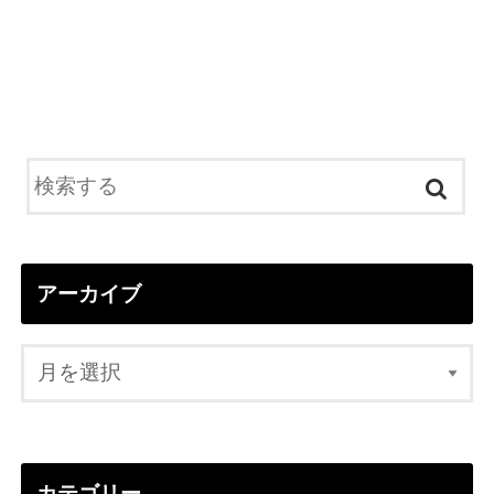
アーカイブ
カテゴリー