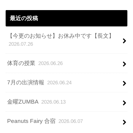
ス
最近の投稿
【今更のお知らせ】お休み中です【長文】
2026.07.26
体育の授業
2026.06.26
7月の出演情報
2026.06.24
金曜ZUMBA
2026.06.13
Peanuts Fairy 合宿
2026.06.07