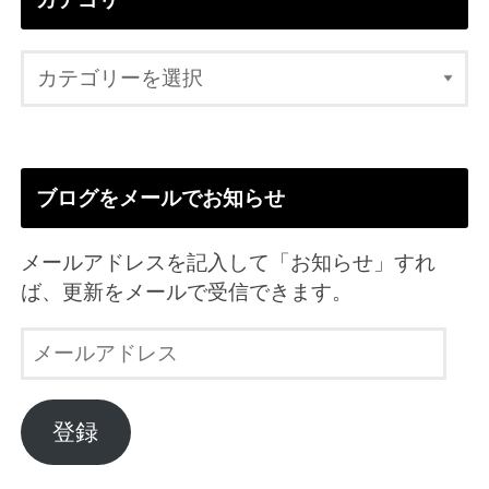
ブログをメールでお知らせ
メールアドレスを記入して「お知らせ」すれ
ば、更新をメールで受信できます。
メ
ー
ル
ア
登録
ド
レ