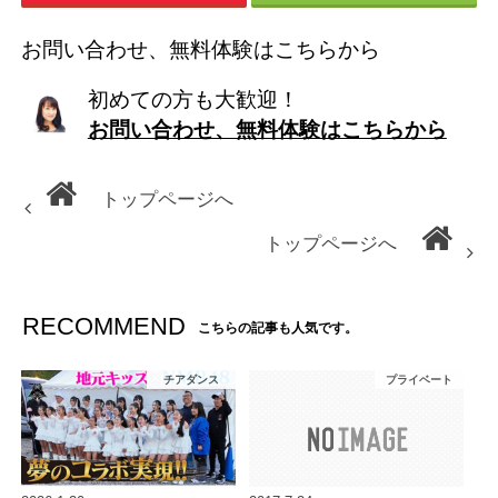
お問い合わせ、無料体験はこちらから
初めての方も大歓迎！
お問い合わせ、無料体験はこちらから
トップページへ
トップページへ
RECOMMEND
こちらの記事も人気です。
チアダンス
プライベート