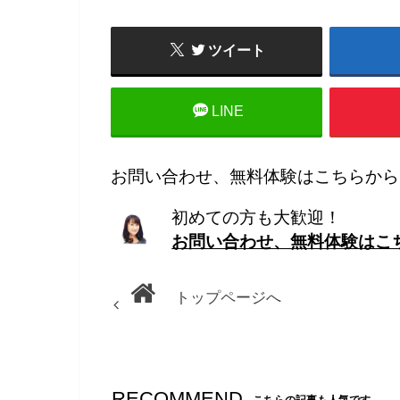
ツイート
LINE
お問い合わせ、無料体験はこちらから
初めての方も大歓迎！
お問い合わせ、無料体験はこ
トップページへ
RECOMMEND