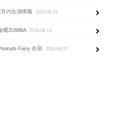
7月の出演情報
2026.06.24
金曜ZUMBA
2026.06.13
Peanuts Fairy 合宿
2026.06.07