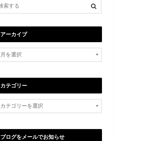
アーカイブ
カテゴリー
ブログをメールでお知らせ