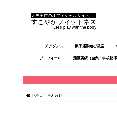
大矢美佳のオフィシャルサイト
すこやかフィットネス
Let's play with the body
チアダンス
親子運動遊び教室
プロフィール
活動実績（企業・学校指導
HOME
IMG_5717