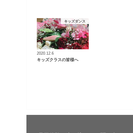
キッズダンス
2020.12.6
キッズクラスの皆様へ