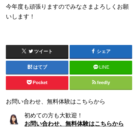
今年度も頑張りますのでみなさまよろしくお願
いします！
ツイート
シェア
はてブ
LINE
Pocket
feedly
お問い合わせ、無料体験はこちらから
初めての方も大歓迎！
お問い合わせ、無料体験はこちらから