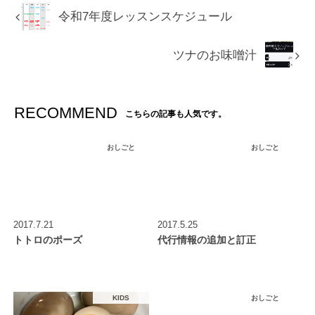
令和7年度レッスンスケジュール
ツナのお味噌汁
RECOMMEND
こちらの記事も人気です。
おしごと
おしごと
2017.7.21
2017.5.25
トトロのポーズ
代行情報の追加と訂正
KIDS
おしごと