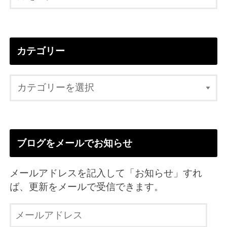
カテゴリー
ブログをメールでお知らせ
メールアドレスを記入して「お知らせ」すれ
ば、更新をメールで受信できます。
メ
ー