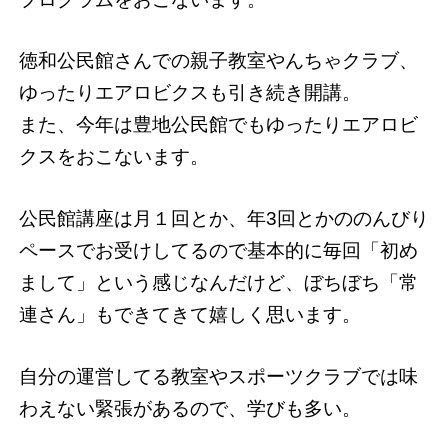
徳和公民館さんでの親子教室やんちゃクラブ、
ゆったりエアロビクスも引き続き開講。
また、今年は豊地公民館でもゆったりエアロビ
クスをおこないます。
公民館講座は月１回とか、年3回とかののんびり
ペースでお受けしてるので基本的に毎回「初め
まして」という感じなんだけど、ぼちぼち「常
連さん」もできてきて嬉しく思います。
自分の運営してる教室やスポーツクラブでは味
わえない緊張があるので、学びも多い。