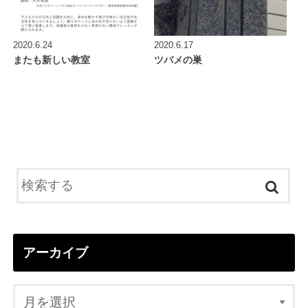
2020.6.24
2020.6.17
またも新しい教室
ツバメの巣
アーカイブ