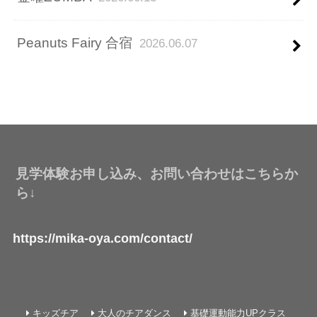
Peanuts Fairy 合宿
2026.06.07
見学体験お申し込み、お問い合わせはこちらか
ら↓
https://mika-oya.com/contact/
キッズチア
大人のチアダンス
基礎運動能力UPクラス