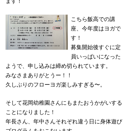
ます！
こちら飯高での講
座、今年度はヨガで
す！
募集開始後すぐに定
員いっぱいになった
ようで、申し込みは締め切られています。
みなさまありがとうー！！
久しぶりのフローヨガ楽しみすぎる〜。
そして花岡幼稚園さんにもまたおうかがいする
ことになりました！
年長さん、年中さんそれぞれ違う日に身体遊び
プログラムをおこないます。