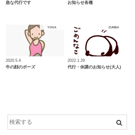
急な代行です
お知らせ各種
YOGA
ZUMBA
2020.5.4
2022.1.29
牛の顔のポーズ
代行・休講のお知らせ(大人)