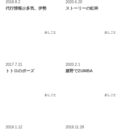
2018.8.2
2020.6.20
代行情報@多気、伊勢
ストーリーの虹枠
おしごと
おしごと
2017.7.21
2020.2.1
トトロのポーズ
嬉野でZUMBA
おしごと
おしごと
2019.1.12
2019.11.28