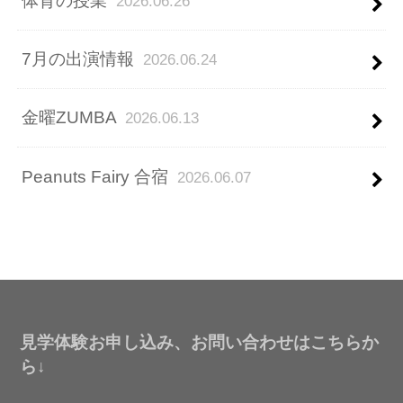
体育の授業
2026.06.26
7月の出演情報
2026.06.24
金曜ZUMBA
2026.06.13
Peanuts Fairy 合宿
2026.06.07
見学体験お申し込み、お問い合わせはこちらか
ら↓