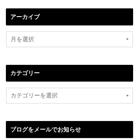
アーカイブ
カテゴリー
ブログをメールでお知らせ