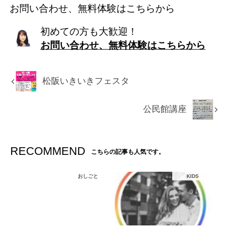
お問い合わせ、無料体験はこちらから
初めての方も大歓迎！
お問い合わせ、無料体験はこちらから
松阪いきいきフェスタ
公民館講座
RECOMMEND
こちらの記事も人気です。
おしごと
KIDS