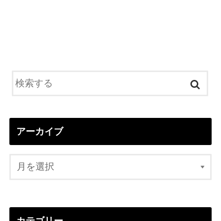
アーカイブ
カテゴリー