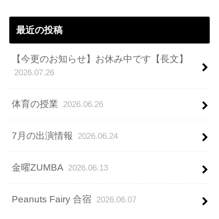
ス
最近の投稿
【今更のお知らせ】お休み中です【長文】
2026.07.26
体育の授業
2026.06.26
7月の出演情報
2026.06.24
金曜ZUMBA
2026.06.13
Peanuts Fairy 合宿
2026.06.07