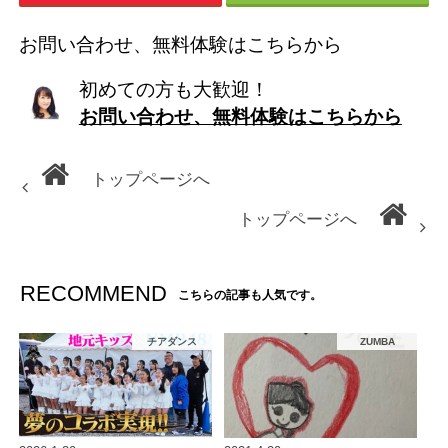
お問い合わせ、無料体験はこちらから
初めての方も大歓迎！
お問い合わせ、無料体験はこちらから
トップページへ
トップページへ
RECOMMEND
こちらの記事も人気です。
チアダンス
ZUMBA