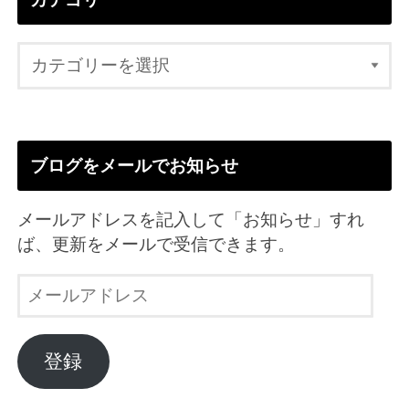
ブログをメールでお知らせ
メールアドレスを記入して「お知らせ」すれ
ば、更新をメールで受信できます。
メ
ー
ル
ア
登録
ド
レ