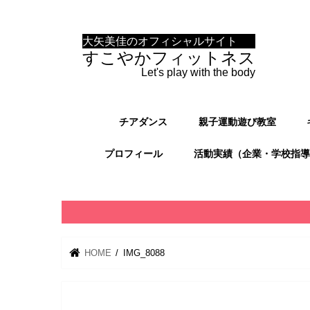
大矢美佳のオフィシャルサイト
すこやかフィットネス
Let's play with the body
チアダンス
親子運動遊び教室
プロフィール
活動実績（企業・学校指導
HOME
IMG_8088