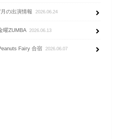
7月の出演情報
2026.06.24
金曜ZUMBA
2026.06.13
Peanuts Fairy 合宿
2026.06.07