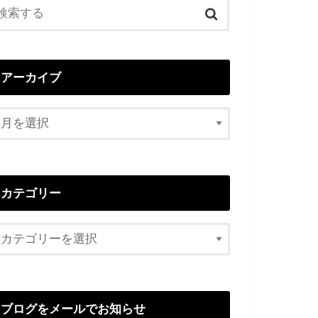
アーカイブ
カテゴリー
ブログをメールでお知らせ