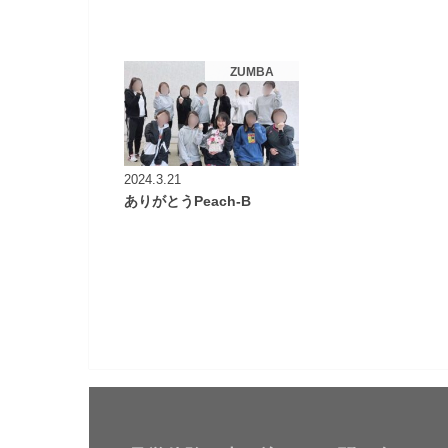
ZUMBA
2024.3.21
ありがとうPeach-B