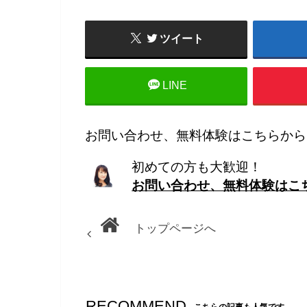
ツイート
LINE
お問い合わせ、無料体験はこちらから
初めての方も大歓迎！
お問い合わせ、無料体験はこ
トップページへ
RECOMMEND