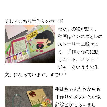
そしてこちら手作りのカード
わたしの絵が動く。
動画はインスタとfbの
ストーリーに載せよ
う。手作りなのに動
くカード、メッセー
ジも「あいうえお作
文」になっています。すごい！
生徒ちゃんたちからも
手作りのメダルとか似
顔絵とかもらいまし