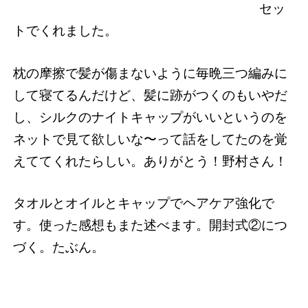
セッ
トでくれました。
枕の摩擦で髪が傷まないように毎晩三つ編みに
して寝てるんだけど、髪に跡がつくのもいやだ
し、シルクのナイトキャップがいいというのを
ネットで見て欲しいな〜って話をしてたのを覚
えててくれたらしい。ありがとう！野村さん！
タオルとオイルとキャップでヘアケア強化で
す。使った感想もまた述べます。開封式②につ
づく。たぶん。