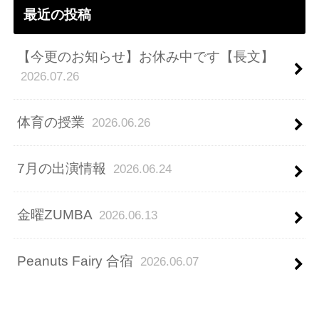
最近の投稿
【今更のお知らせ】お休み中です【長文】
2026.07.26
体育の授業
2026.06.26
7月の出演情報
2026.06.24
金曜ZUMBA
2026.06.13
Peanuts Fairy 合宿
2026.06.07