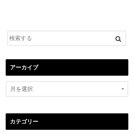
アーカイブ
カテゴリー