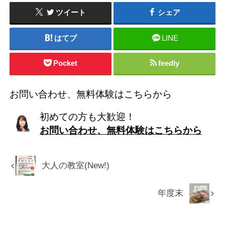
ツイート
シェア
はてブ
LINE
Pocket
feedly
お問い合わせ、無料体験はこちらから
初めての方も大歓迎！
お問い合わせ、無料体験はこちらから
大人の教室(New!)
年度末