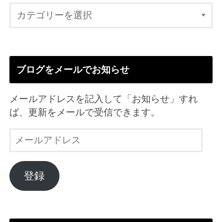
ブログをメールでお知らせ
メールアドレスを記入して「お知らせ」すれ
ば、更新をメールで受信できます。
メ
ー
ル
ア
登録
ド
レ
ス