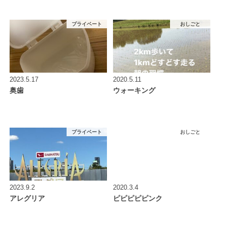
プライベート
おしごと
2023.5.17
2020.5.11
奥歯
ウォーキング
プライベート
おしごと
2023.9.2
2020.3.4
アレグリア
ピピピピピンク