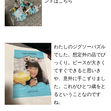
ントはこちら
わたしのジグソーパズル
でした。想定外の品でび
っくり。ピースが大きく
てすぐできると思いき
や、意外に手こずりまし
た。これがひとつ歳をと
るということなのです
ね。