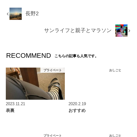
長野2
サンライフと親子とマラソン
RECOMMEND
こちらの記事も人気です。
プライベート
おしごと
2023.11.21
2020.2.19
表裏
おすすめ
プライベート
おしごと