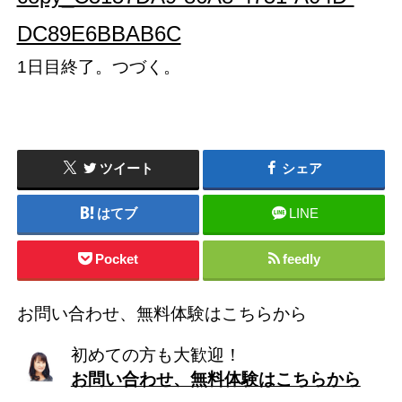
DC89E6BBAB6C
1日目終了。つづく。
ツイート
シェア
はてブ
LINE
Pocket
feedly
お問い合わせ、無料体験はこちらから
初めての方も大歓迎！
お問い合わせ、無料体験はこちらから