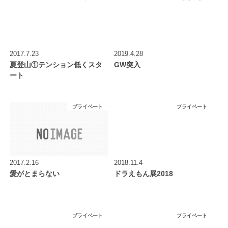
2017.7.23
2019.4.28
夏登山①テンション低くスタ
GW突入
ート
プライベート
プライベート
2017.2.16
2018.11.4
愛がとまらない
ドラえもん展2018
プライベート
プライベート