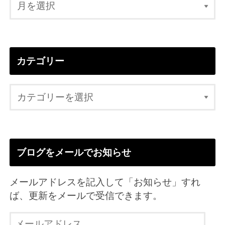
カテゴリー
ブログをメールでお知らせ
メールアドレスを記入して「お知らせ」すれ
ば、更新をメールで受信できます。
メ