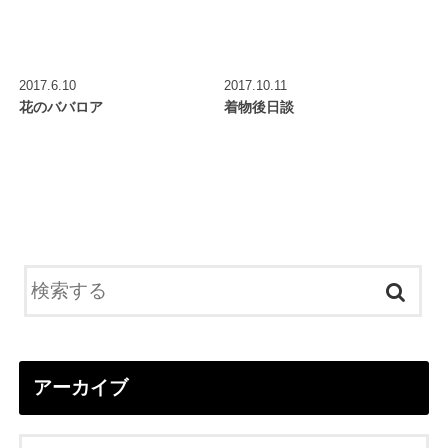
2017.6.10
2017.10.11
花のババロア
着物後日談
アーカイブ