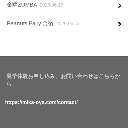
金曜ZUMBA
2026.06.13
Peanuts Fairy 合宿
2026.06.07
見学体験お申し込み、お問い合わせはこちらか
ら↓
https://mika-oya.com/contact/