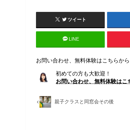
ツイート
LINE
お問い合わせ、無料体験はこちらから
初めての方も大歓迎！
お問い合わせ、無料体験はこ
親子クラスと同窓会その後