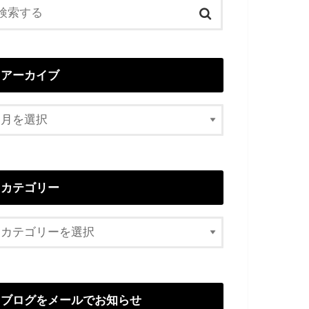
アーカイブ
カテゴリー
ブログをメールでお知らせ