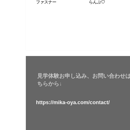
ファスナー
らんぷ♡
見学体験お申し込み、お問い合わせ
ちらから↓
https://mika-oya.com/contact/