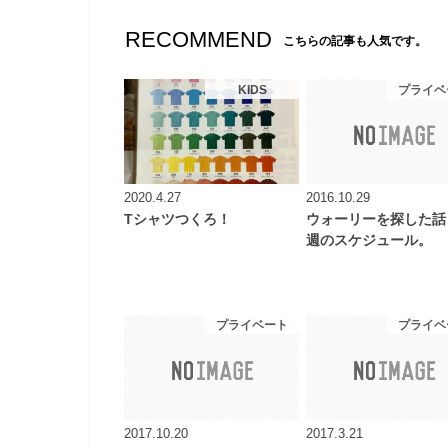
RECOMMEND
こちらの記事も人気です。
KIDS
プライベ
2020.4.27
2016.10.29
Tシャツつくろ！
ウォーリーを探した話
週のスケジュール。
プライベート
プライベ
2017.10.20
2017.3.21