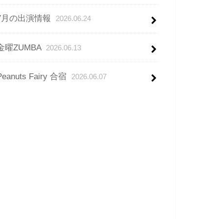
7月の出演情報
2026.06.24
金曜ZUMBA
2026.06.13
Peanuts Fairy 合宿
2026.06.07