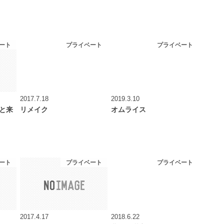
ート
プライベート
プライベート
2017.7.18
2019.3.10
と来
リメイク
オムライス
ート
プライベート
プライベート
2017.4.17
2018.6.22