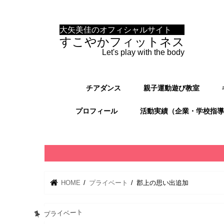
大矢美佳のオフィシャルサイト
すこやかフィットネス
Let's play with the body
チアダンス
親子運動遊び教室
プロフィール
活動実績（企業・学校指導
HOME
プライベート
郡上の思い出追加
プライベート