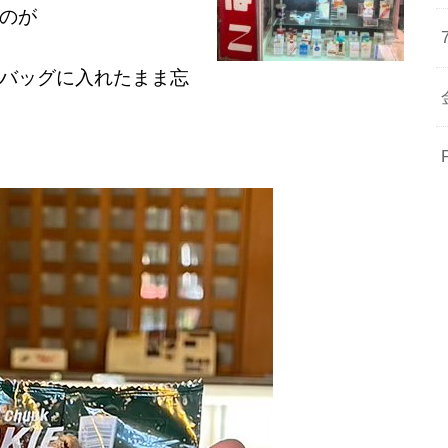
のが
バッグに入れたまま忘