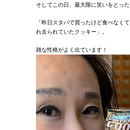
そしてこの日、最大限に笑いをとった
「昨日スタバで買ったけど食べなくて
れ去られていたクッキー」。
雑な性格がよく出ています！