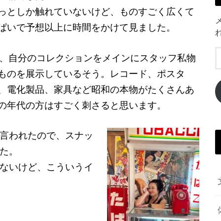
っとしか触れていないけど、ものすごく広くて
ぱいで予想以上に時間をかけて見ました。
で、自分のコレクションをメインにスタッフ私物
ものを展示しているそう。レコード、ポスタ
、電化製品、家具など昭和の本物がたくさんあ
の年代の方はすごく刺さると思います。
言われたので、スナッ
た。
ないけど、こういうイ