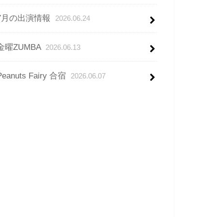
7月の出演情報
2026.06.24
金曜ZUMBA
2026.06.13
Peanuts Fairy 合宿
2026.06.07