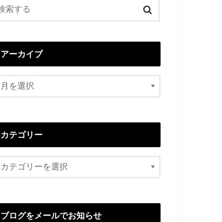
アーカイブ
カテゴリー
ブログをメールでお知らせ