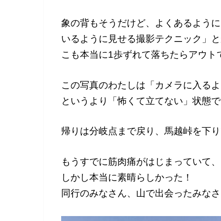
象の背もそうだけど、よくあるように
いるように見せる撮影テクニック」と
こも本当に1歩ずれて落ちたらアウト
この写真のわたしは「カメラに入るよ
というより「怖くて立てない」状態で
帰りは分岐点まで戻り、馬越峠を下り
もうすでに筋肉痛がはじまっていて、
しかし本当に素晴らしかった！
同行のみなさん、山で出会ったみなさ