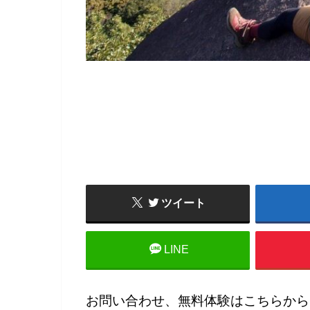
ツイート
LINE
お問い合わせ、無料体験はこちらから