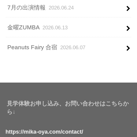
7月の出演情報
2026.06.24
金曜ZUMBA
2026.06.13
Peanuts Fairy 合宿
2026.06.07
見学体験お申し込み、お問い合わせはこちらか
ら↓
https://mika-oya.com/contact/