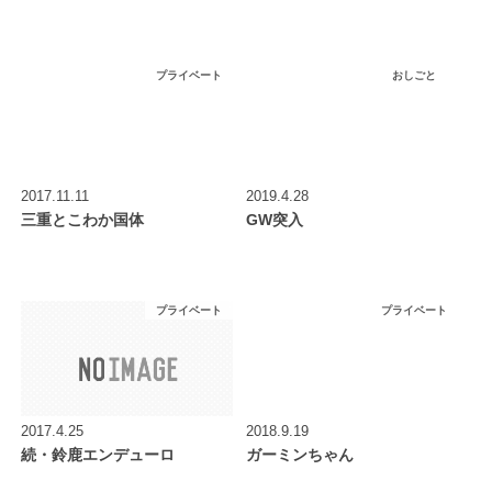
プライベート
おしごと
2017.11.11
2019.4.28
三重とこわか国体
GW突入
プライベート
プライベート
2017.4.25
2018.9.19
続・鈴鹿エンデューロ
ガーミンちゃん