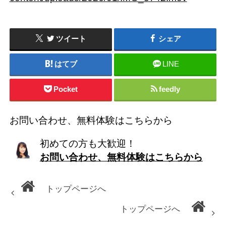
ツイート
シェア
はてブ
LINE
Pocket
feedly
お問い合わせ、無料体験はこちらから
初めての方も大歓迎！
お問い合わせ、無料体験はこちらから
トップページへ
トップページへ