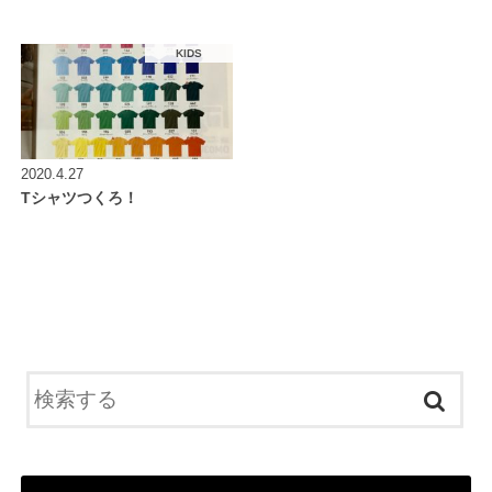
KIDS
2020.4.27
Tシャツつくろ！