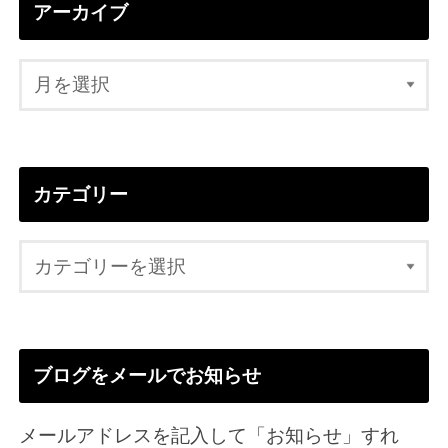
アーカイブ
カテゴリー
ブログをメールでお知らせ
メールアドレスを記入して「お知らせ」すれ