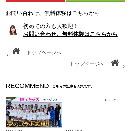
お問い合わせ、無料体験はこちらから
初めての方も大歓迎！
お問い合わせ、無料体験はこちらから
トップページへ
トップページへ
RECOMMEND
こちらの記事も人気です。
チアダンス
おしごと