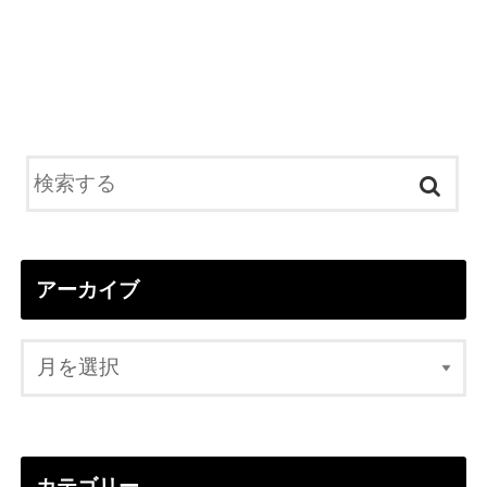
アーカイブ
カテゴリー