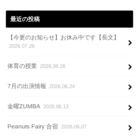
ス
最近の投稿
【今更のお知らせ】お休み中です【長文】
2026.07.26
体育の授業
2026.06.26
7月の出演情報
2026.06.24
金曜ZUMBA
2026.06.13
Peanuts Fairy 合宿
2026.06.07