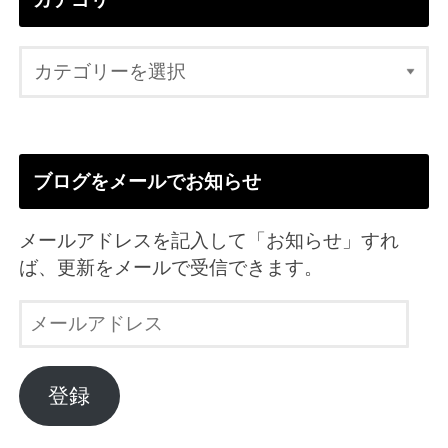
ブログをメールでお知らせ
メールアドレスを記入して「お知らせ」すれ
ば、更新をメールで受信できます。
メ
ー
ル
ア
登録
ド
レ