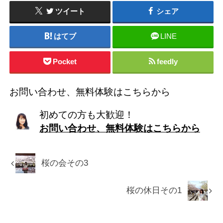
ツイート
シェア
はてブ
LINE
Pocket
feedly
お問い合わせ、無料体験はこちらから
初めての方も大歓迎！
お問い合わせ、無料体験はこちらから
桜の会その3
桜の休日その1