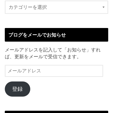
ブログをメールでお知らせ
メールアドレスを記入して「お知らせ」すれ
ば、更新をメールで受信できます。
メ
ー
ル
ア
登録
ド
レ
ス