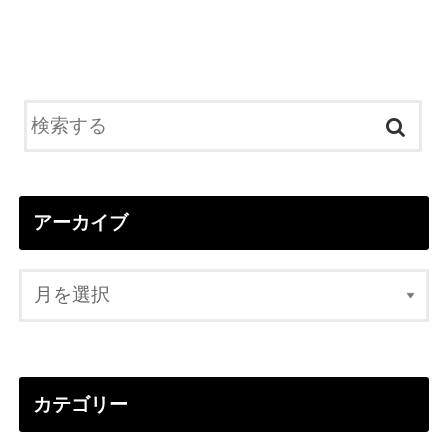
アーカイブ
カテゴリー