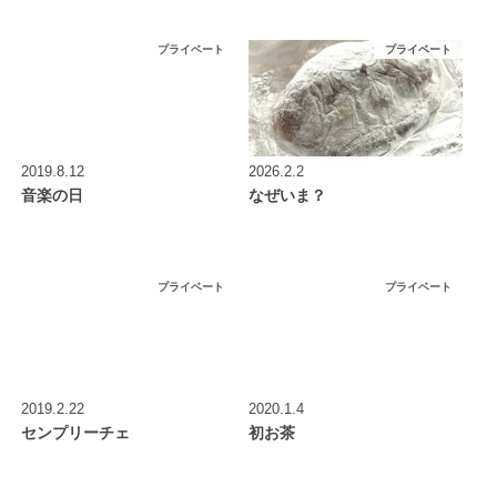
プライベート
プライベート
2019.8.12
2026.2.2
音楽の日
なぜいま？
プライベート
プライベート
2019.2.22
2020.1.4
センプリーチェ
初お茶