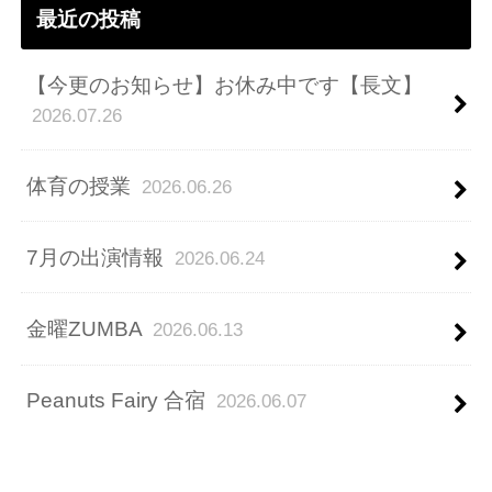
最近の投稿
【今更のお知らせ】お休み中です【長文】
2026.07.26
体育の授業
2026.06.26
7月の出演情報
2026.06.24
金曜ZUMBA
2026.06.13
Peanuts Fairy 合宿
2026.06.07