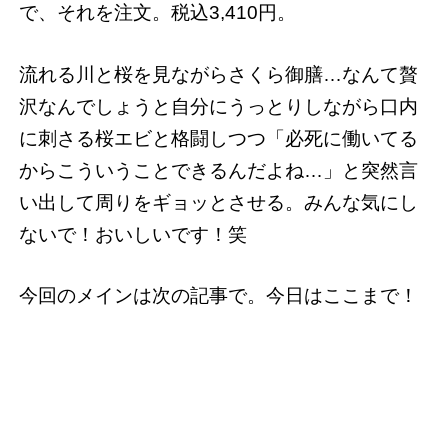
で、それを注文。税込3,410円。
流れる川と桜を見ながらさくら御膳…なんて贅
沢なんでしょうと自分にうっとりしながら口内
に刺さる桜エビと格闘しつつ「必死に働いてる
からこういうことできるんだよね…」と突然言
い出して周りをギョッとさせる。みんな気にし
ないで！おいしいです！笑
今回のメインは次の記事で。今日はここまで！