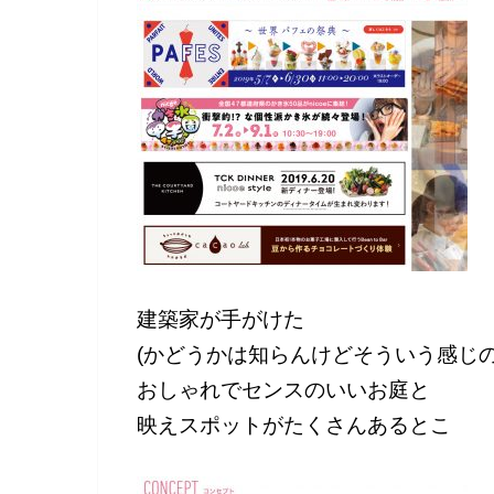
建築家が手がけた
(かどうかは知らんけどそういう感じの
おしゃれでセンスのいいお庭と
映えスポットがたくさんあるとこ