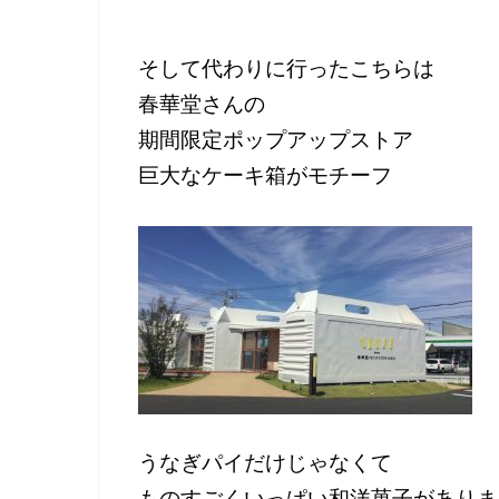
そして代わりに行ったこちらは
春華堂さんの
期間限定ポップアップストア
巨大なケーキ箱がモチーフ
うなぎパイだけじゃなくて
ものすごくいっぱい和洋菓子がありま