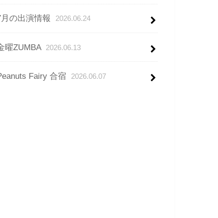
7月の出演情報
2026.06.24
金曜ZUMBA
2026.06.13
Peanuts Fairy 合宿
2026.06.07