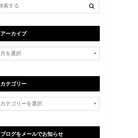
アーカイブ
カテゴリー
ブログをメールでお知らせ