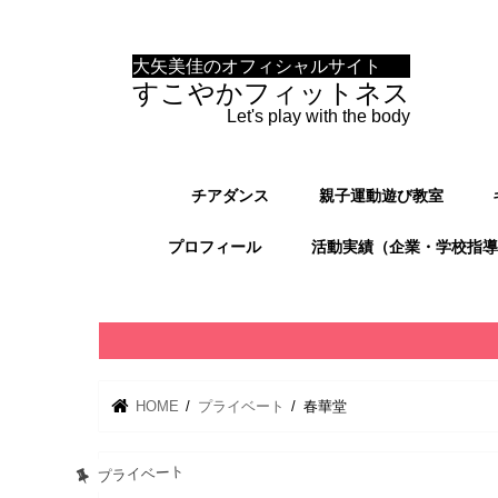
大矢美佳のオフィシャルサイト
すこやかフィットネス
Let's play with the body
チアダンス
親子運動遊び教室
プロフィール
活動実績（企業・学校指導
HOME
プライベート
春華堂
プライベート