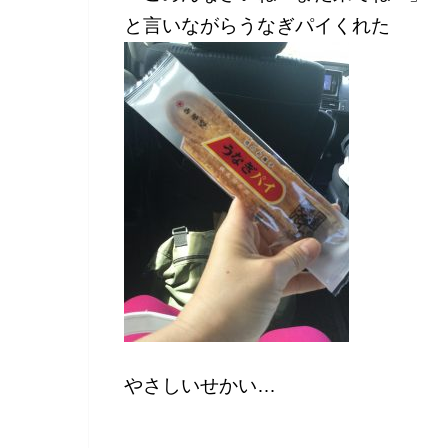
と言いながらうなぎパイくれた
やさしいせかい…