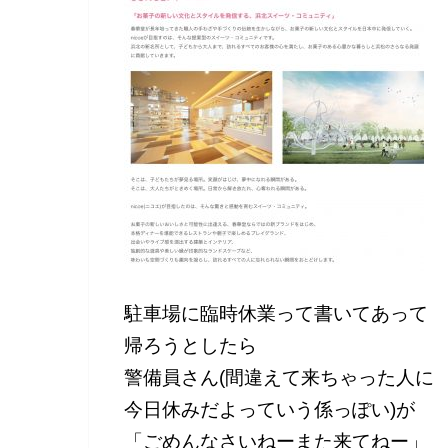
駐車場に臨時休業って書いてあって
帰ろうとしたら
警備員さん(間違えて来ちゃった人に
今日休みだよっていう係っぽい)が
「ごめんなさいねーまた来てねー」