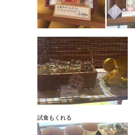
試食もくれる