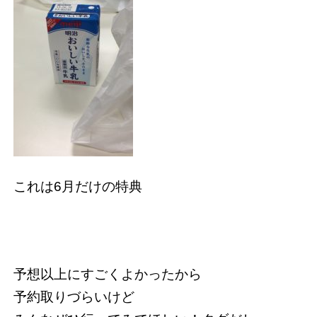
これは6月だけの特典
予想以上にすごくよかったから
予約取りづらいけど