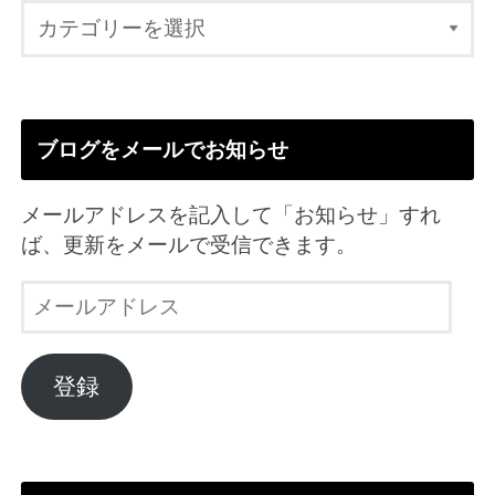
ブログをメールでお知らせ
メールアドレスを記入して「お知らせ」すれ
ば、更新をメールで受信できます。
メ
ー
ル
ア
登録
ド
レ
ス