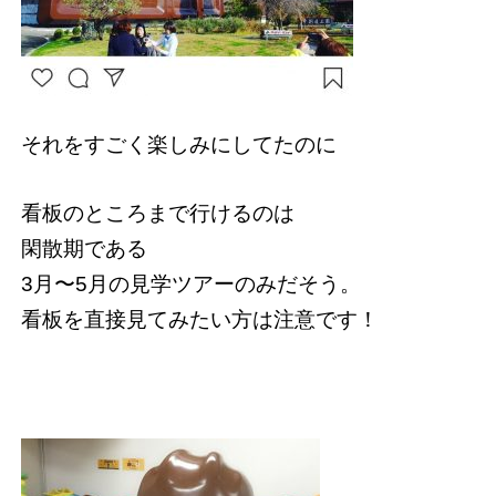
それをすごく楽しみにしてたのに
看板のところまで行けるのは
閑散期である
3月〜5月の見学ツアーのみだそう。
看板を直接見てみたい方は注意です！