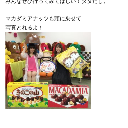
みんなぜひ行ってみてほしい！タダだし。
マカダミアナッツも頭に乗せて
写真とれるよ！