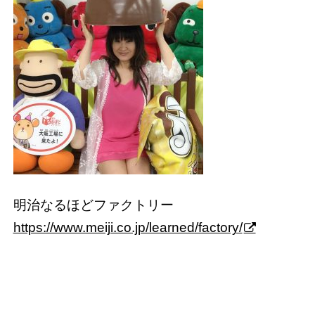
明治なるほどファクトリー
https://www.meiji.co.jp/learned/factory/