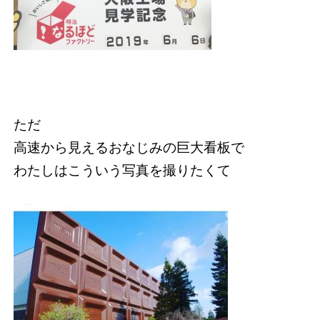
ただ
高速から見えるおなじみの巨大看板で
わたしはこういう写真を撮りたくて