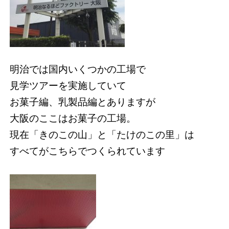
明治では国内いくつかの工場で
見学ツアーを実施していて
お菓子編、乳製品編とありますが
大阪のここはお菓子の工場。
現在「きのこの山」と「たけのこの里」は
すべてがこちらでつくられています