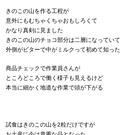
きのこの山を作る工程が
意外にもむちゃくちゃおもしろくて
かなり真剣に見ました
きのこの山のチョコ部分は二層になっていて
外側がビターで中がミルクって初めて知った
商品チェックで作業員さんが
ところどころで働く様子も見えるけど
本当に細かく地道な作業で頭が下がる
試食はきのこの山を2粒だけですが
お土産に今は貴重な品となった