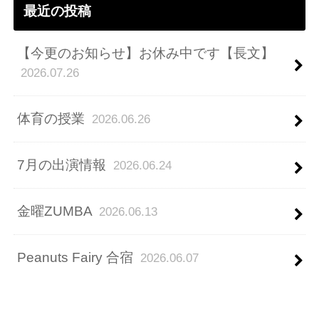
最近の投稿
【今更のお知らせ】お休み中です【長文】
2026.07.26
体育の授業
2026.06.26
7月の出演情報
2026.06.24
金曜ZUMBA
2026.06.13
Peanuts Fairy 合宿
2026.06.07