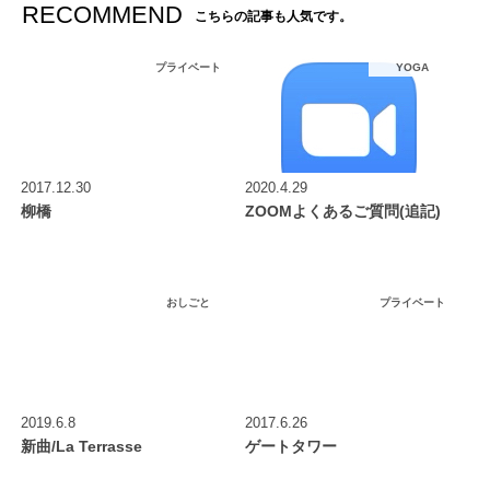
RECOMMEND
こちらの記事も人気です。
プライベート
YOGA
2017.12.30
2020.4.29
柳橋
ZOOMよくあるご質問(追記)
おしごと
プライベート
2019.6.8
2017.6.26
新曲/La Terrasse
ゲートタワー