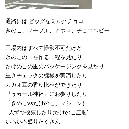
通路には ビッグなミルクチョコ、
きのこ、マーブル、アポロ、チョコベビー
工場内はすべて撮影不可だけど
きのこの山を作る工程を見たり
たけのこの里のパッケージングを見たり
重さチェックの機械を実演したり
カカオ豆の香り比べができたり
『うカール神社』にお参りしたり
「きのこvsたけのこ」マシーンに
1人ずつ投票したり(たけのこ圧勝)
いろいろ盛りだくさん