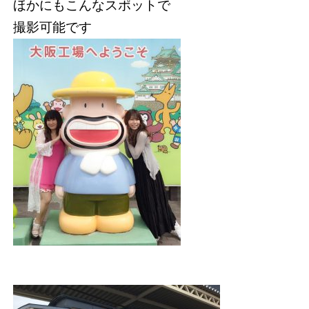
ほかにもこんなスポットで
撮影可能です