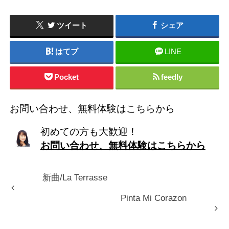
ツイート
シェア
はてブ
LINE
Pocket
feedly
お問い合わせ、無料体験はこちらから
初めての方も大歓迎！
お問い合わせ、無料体験はこちらから
新曲/La Terrasse
Pinta Mi Corazon