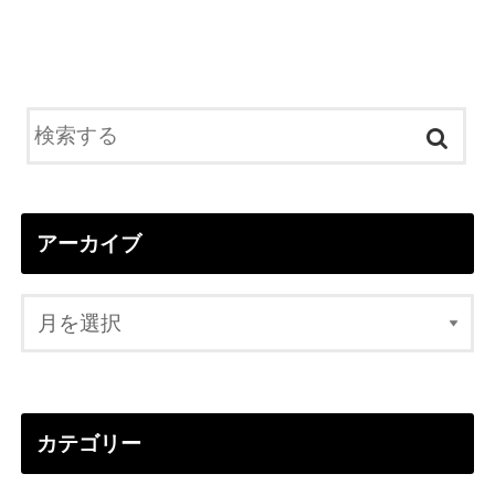
アーカイブ
カテゴリー