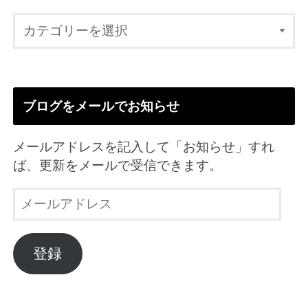
ブログをメールでお知らせ
メールアドレスを記入して「お知らせ」すれ
ば、更新をメールで受信できます。
メ
ー
ル
ア
登録
ド
レ
ス