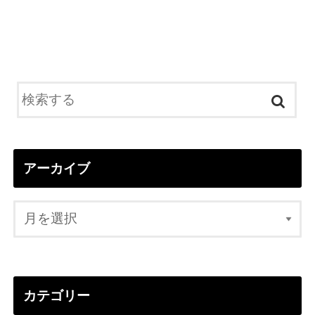
アーカイブ
カテゴリー