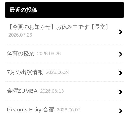
最近の投稿
【今更のお知らせ】お休み中です【長文】
2026.07.26
体育の授業
2026.06.26
7月の出演情報
2026.06.24
金曜ZUMBA
2026.06.13
Peanuts Fairy 合宿
2026.06.07