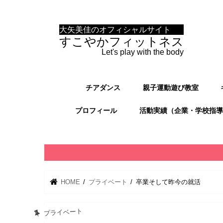
大矢美佳のオフィシャルサイト
すこやかフィットネス
Let's play with the body
チアダンス
親子運動遊び教室
プロフィール
活動実績（企業・学校指導
HOME
プライベート
卒業そして昨今の就活
プライベート