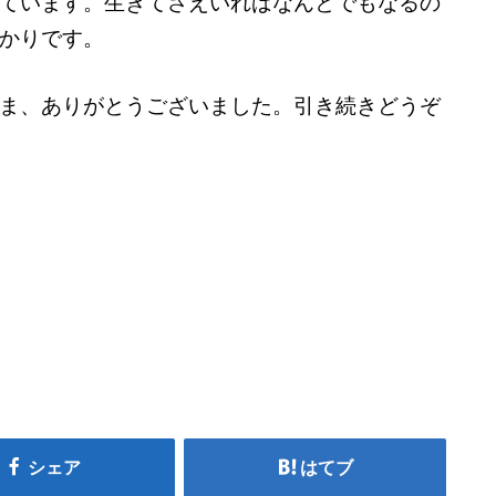
ています。生きてさえいればなんとでもなるの
かりです。
ま、ありがとうございました。引き続きどうぞ
シェア
はてブ