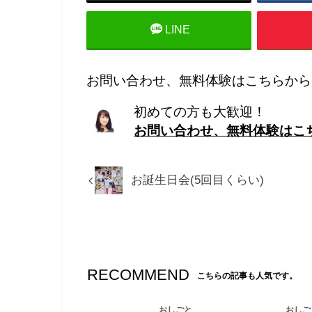
LINE
お問い合わせ、無料体験はこちらから
初めての方も大歓迎！
お問い合わせ、無料体験はこ
お誕生日会(5回目くらい)
RECOMMEND
こちらの記事も人気です。
おしごと
おしご