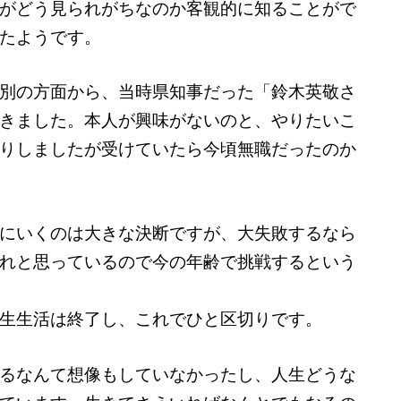
がどう見られがちなのか客観的に知ることがで
たようです。
別の方面から、当時県知事だった「鈴木英敬さ
きました。本人が興味がないのと、やりたいこ
りしましたが受けていたら今頃無職だったのか
にいくのは大きな決断ですが、大失敗するなら
れと思っているので今の年齢で挑戦するという
生生活は終了し、これでひと区切りです。
るなんて想像もしていなかったし、人生どうな