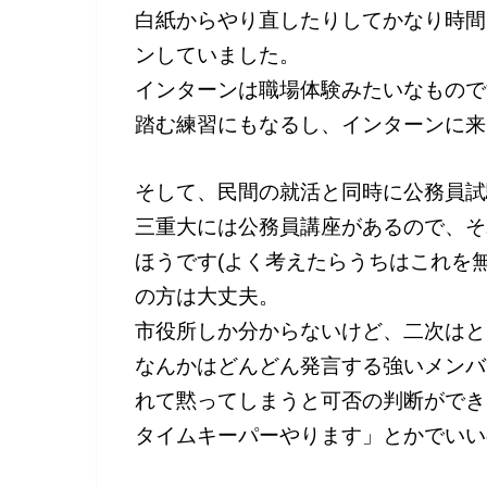
白紙からやり直したりしてかなり時間
ンしていました。
インターンは職場体験みたいなもので
踏む練習にもなるし、インターンに来
そして、民間の就活と同時に公務員試
三重大には公務員講座があるので、そ
ほうです(よく考えたらうちはこれを
の方は大丈夫。
市役所しか分からないけど、二次はと
なんかはどんどん発言する強いメンバ
れて黙ってしまうと可否の判断ができ
タイムキーパーやります」とかでいい