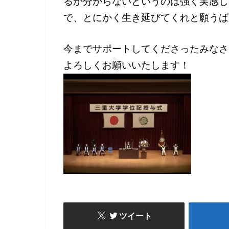
るか分からないというのは強く実感し
で、とにかく生き延びてくれと願うば
今までサポートしてくださったみなさ
よろしくお願いいたします！
ツイート