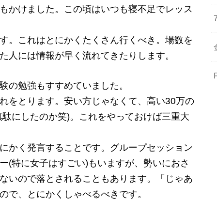
もかけました。この頃はいつも寝不足でレッス
す。これはとにかくたくさん行くべき。場数を
た人には情報が早く流れてきたりします。
験の勉強もすすめていました。
れをとります。安い方じゃなくて、高い30万の
無駄にしたのか笑)。これをやっておけば三重大
にかく発言することです。グループセッション
ー(特に女子はすごい)もいますが、勢いにおさ
ないので落とされることもあります。「じゃあ
ので、とにかくしゃべるべきです。