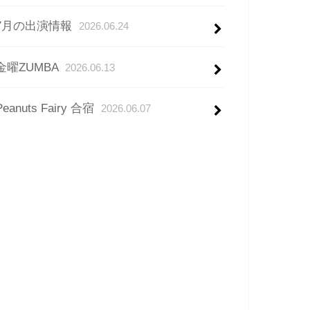
7月の出演情報
2026.06.24
金曜ZUMBA
2026.06.13
Peanuts Fairy 合宿
2026.06.07