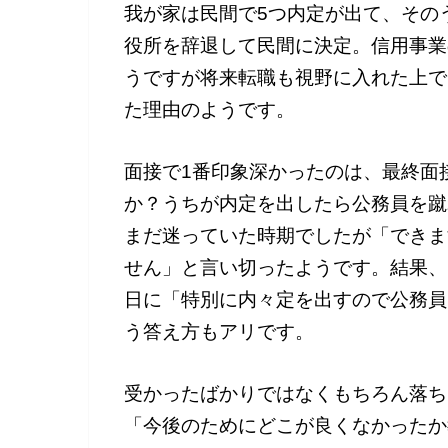
我が家は民間で5つ内定が出て、その
役所を辞退して民間に決定。信用事業
うですが将来転職も視野に入れた上で
た理由のようです。
面接で1番印象深かったのは、最終面
か？うちが内定を出したら公務員を蹴
まだ迷っていた時期でしたが「できま
せん」と言い切ったようです。結果、
日に「特別に内々定を出すので公務員
う答え方もアリです。
受かったばかりではなくもちろん落ち
「今後のためにどこが良くなかったか