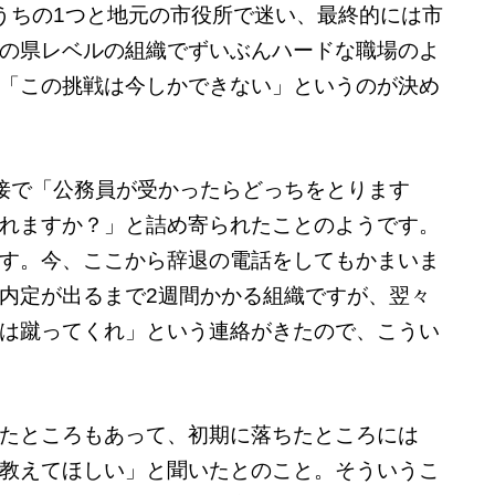
うちの1つと地元の市役所で迷い、最終的には市
の県レベルの組織でずいぶんハードな職場のよ
「この挑戦は今しかできない」というのが決め
接で「公務員が受かったらどっちをとります
れますか？」と詰め寄られたことのようです。
す。今、ここから辞退の電話をしてもかまいま
内定が出るまで2週間かかる組織ですが、翌々
は蹴ってくれ」という連絡がきたので、こうい
たところもあって、初期に落ちたところには
教えてほしい」と聞いたとのこと。そういうこ