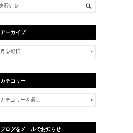
アーカイブ
カテゴリー
ブログをメールでお知らせ