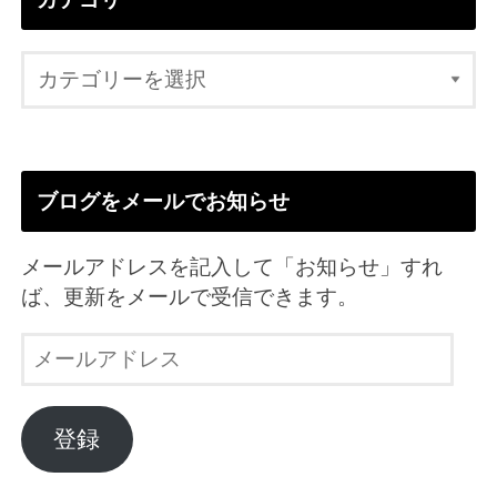
ブログをメールでお知らせ
メールアドレスを記入して「お知らせ」すれ
ば、更新をメールで受信できます。
メ
ー
ル
ア
登録
ド
レ