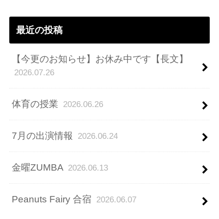
ス
最近の投稿
【今更のお知らせ】お休み中です【長文】
2026.07.26
体育の授業
2026.06.26
7月の出演情報
2026.06.24
金曜ZUMBA
2026.06.13
Peanuts Fairy 合宿
2026.06.07