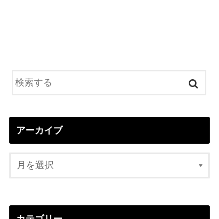
アーカイブ
カテゴリー