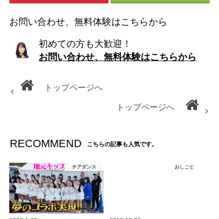
お問い合わせ、無料体験はこちらから
初めての方も大歓迎！
お問い合わせ、無料体験はこちらから
トップページへ
トップページへ
RECOMMEND
こちらの記事も人気です。
チアダンス
おしごと