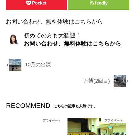
Pocket
feedly
お問い合わせ、無料体験はこちらから
初めての方も大歓迎！
お問い合わせ、無料体験はこちらから
10月の出演
万博(2回目)
RECOMMEND
こちらの記事も人気です。
プライベート
プライベート