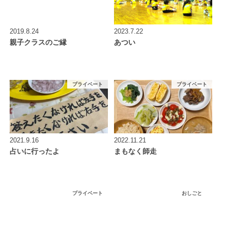
2019.8.24
2023.7.22
親子クラスのご縁
あつい
プライベート
プライベート
2021.9.16
2022.11.21
占いに行ったよ
まもなく師走
プライベート
おしごと