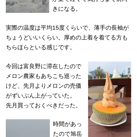
きになる。
実際の温度は平均15度くらいで、薄手の長袖が
ちょうどいいくらい。厚めの上着を着てる方も
ちらほらといる感じです。
今回は富良野に滞在したので
メロン農家もあちこち巡った
けど、先月よりメロンの売価
がずいぶん上がっていた。
先月買っておくべきだった。
時間があっ
たので旭岳