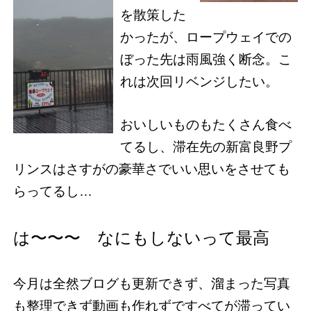
を散策した
かったが、ロープウェイでの
ぼった先は雨風強く断念。こ
れは次回リベンジしたい。
おいしいものもたくさん食べ
てるし、滞在先の新富良野プ
リンスはさすがの豪華さでいい思いをさせても
らってるし…
は〜〜〜 なにもしないって最高
今月は全然ブログも更新できず、溜まった写真
も整理できず動画も作れずですべてが滞ってい