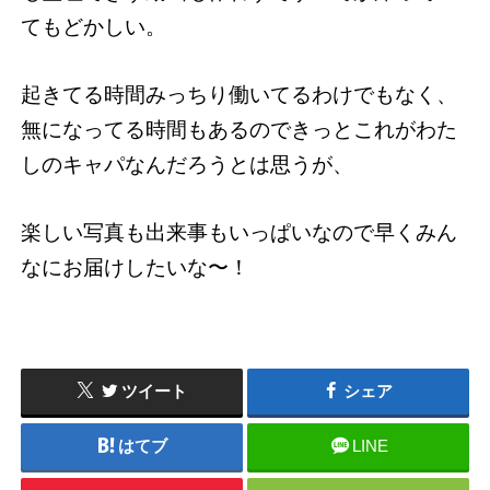
てもどかしい。
起きてる時間みっちり働いてるわけでもなく、
無になってる時間もあるのできっとこれがわた
しのキャパなんだろうとは思うが、
楽しい写真も出来事もいっぱいなので早くみん
なにお届けしたいな〜！
ツイート
シェア
はてブ
LINE