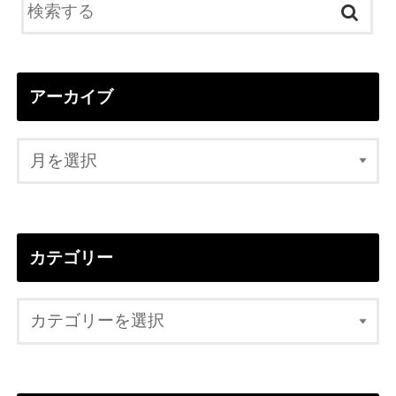
アーカイブ
カテゴリー