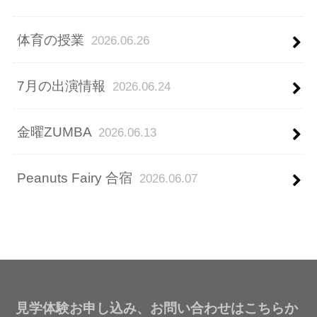
体育の授業
2026.06.26
7月の出演情報
2026.06.24
金曜ZUMBA
2026.06.13
Peanuts Fairy 合宿
2026.06.07
見学体験お申し込み、お問い合わせはこちらか