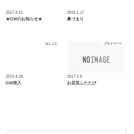
2017.4.21
2019.1.17
★GWのお知らせ★
鼻づまり
おしごと
プライベート
2019.4.28
2017.4.9
GW突入
お花見ふたたび