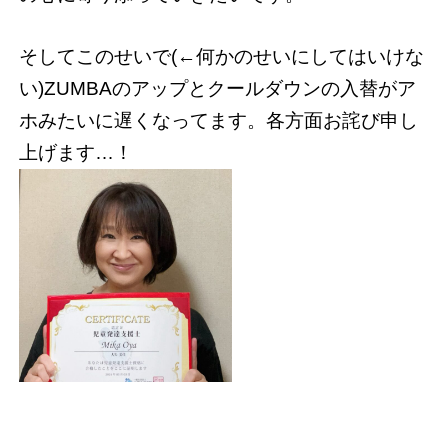
そしてこのせいで(←何かのせいにしてはいけな
い)ZUMBAのアップとクールダウンの入替がア
ホみたいに遅くなってます。各方面お詫び申し
上げます…！