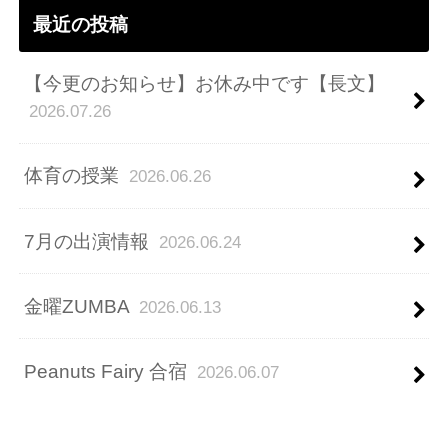
最近の投稿
【今更のお知らせ】お休み中です【長文】
2026.07.26
体育の授業
2026.06.26
7月の出演情報
2026.06.24
金曜ZUMBA
2026.06.13
Peanuts Fairy 合宿
2026.06.07