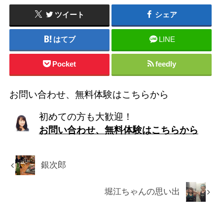
ツイート
シェア
はてブ
LINE
Pocket
feedly
お問い合わせ、無料体験はこちらから
初めての方も大歓迎！
お問い合わせ、無料体験はこちらから
銀次郎
堀江ちゃんの思い出