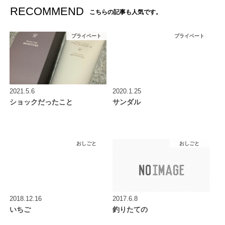
RECOMMEND
こちらの記事も人気です。
プライベート
プライベート
2021.5.6
2020.1.25
ショックだったこと
サンダル
おしごと
おしごと
2018.12.16
2017.6.8
いちご
釣りたての