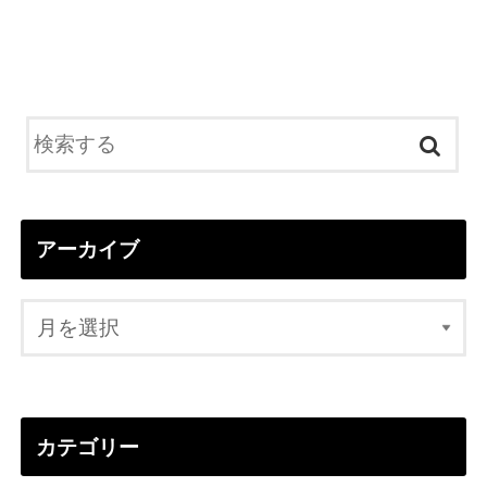
アーカイブ
カテゴリー