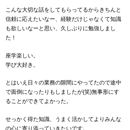
こんな大切な話をしてもらってるからきちんと
信頼に応えたいなー、経験だけじゃなくて知識
も欲しいなーと思い、久しぶりに勉強しまし
た！
座学楽しい。
学び大好き。
とはいえ日々の業務の隙間にやってたので途中
で面倒になったりもしましたが(笑)無事形にす
ることができてよかった。
せっかく得た知識、うまく活かしてよりみんな
の心に寄り添っていきたいです。