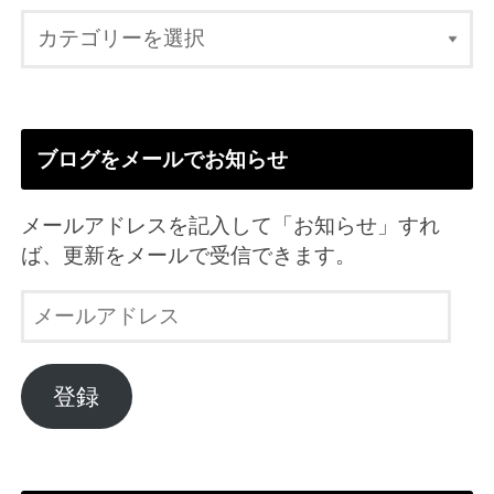
ブログをメールでお知らせ
メールアドレスを記入して「お知らせ」すれ
ば、更新をメールで受信できます。
メ
ー
ル
ア
登録
ド
レ
ス