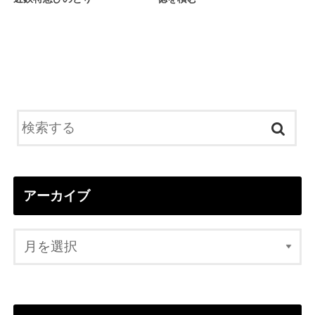
アーカイブ