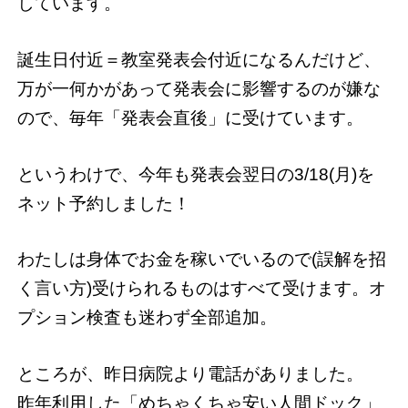
しています。
誕生日付近＝教室発表会付近になるんだけど、
万が一何かがあって発表会に影響するのが嫌な
ので、毎年「発表会直後」に受けています。
というわけで、今年も発表会翌日の3/18(月)を
ネット予約しました！
わたしは身体でお金を稼いでいるので(誤解を招
く言い方)受けられるものはすべて受けます。オ
プション検査も迷わず全部追加。
ところが、昨日病院より電話がありました。
昨年利用した「めちゃくちゃ安い人間ドック」