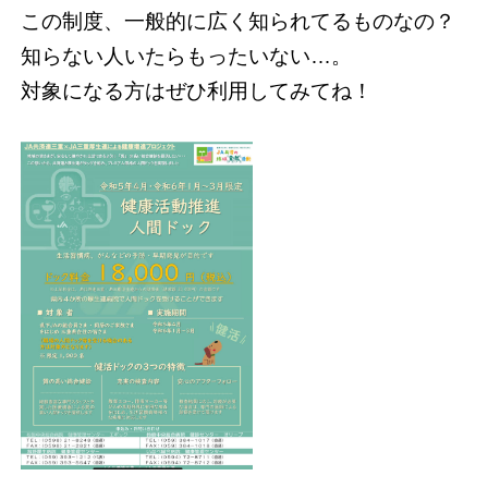
この制度、一般的に広く知られてるものなの？
知らない人いたらもったいない…。
対象になる方はぜひ利用してみてね！