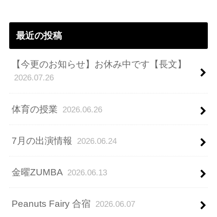
レ
ス
最近の投稿
【今更のお知らせ】お休み中です【長文】
2026.07.26
体育の授業
2026.06.26
7月の出演情報
2026.06.24
金曜ZUMBA
2026.06.13
Peanuts Fairy 合宿
2026.06.07