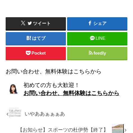
ツイート
シェア
はてブ
LINE
Pocket
feedly
お問い合わせ、無料体験はこちらから
初めての方も大歓迎！
お問い合わせ、無料体験はこちらから
いやああぁぁぁあ
【お知らせ】スポーツの杜伊勢【終了】