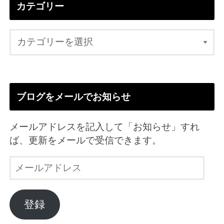
カテゴリー
ブログをメールでお知らせ
メールアドレスを記入して「お知らせ」すれ
ば、更新をメールで受信できます。
メ
ー
ル
ア
登録
ド