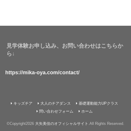
見学体験お申し込み、お問い合わせはこちらか
ら↓
https://mika-oya.com/contact/
キッズチア
大人のチアダンス
基礎運動能力UPクラス
問い合わせフォーム
ホーム
©Copyright2026
大矢美佳のオフィシャルサイト
.All Rights Reserved.