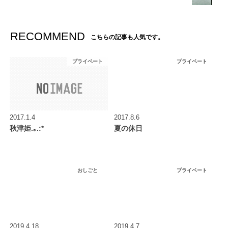
RECOMMEND
こちらの記事も人気です。
プライベート
プライベート
2017.1.4
2017.8.6
秋津姫.｡.:*
夏の休日
おしごと
プライベート
2019.4.18
2019.4.7