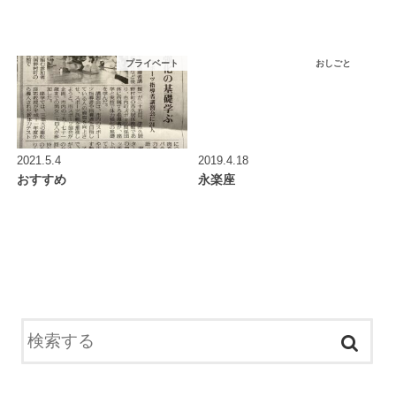
プライベート
おしごと
2021.5.4
2019.4.18
おすすめ
永楽座