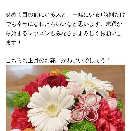
せめて目の前にいる人と、一緒にいる1時間だけ
でも幸せになれたらいいなと思います。来週か
ら始まるレッスンもみなさまよろしくお願いし
ます！
こちらお正月のお花。かわいいでしょう！