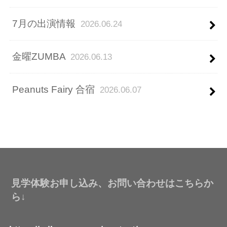
7月の出演情報
2026.06.24
金曜ZUMBA
2026.06.13
Peanuts Fairy 合宿
2026.06.07
見学体験お申し込み、お問い合わせはこちらか
ら↓