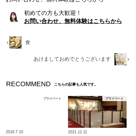
初めての方も大歓迎！
お問い合わせ、無料体験はこちらから
食
あけましておめでとうございます
RECOMMEND
こちらの記事も人気です。
プライベート
プライベート
2018.7.10
2021.12.11