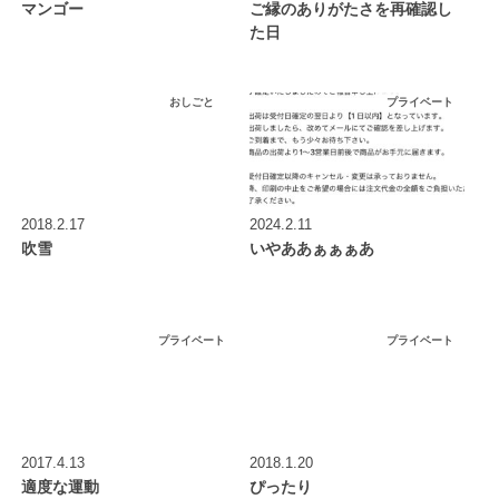
マンゴー
ご縁のありがたさを再確認し
た日
おしごと
プライベート
2018.2.17
2024.2.11
吹雪
いやああぁぁぁあ
プライベート
プライベート
2017.4.13
2018.1.20
適度な運動
ぴったり