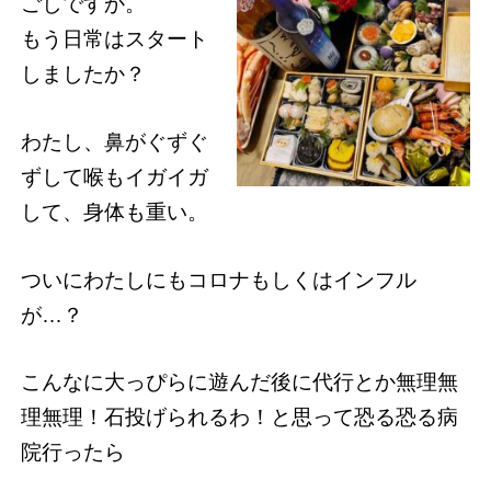
ごしですか。
もう日常はスタート
しましたか？
わたし、鼻がぐずぐ
ずして喉もイガイガ
して、身体も重い。
ついにわたしにもコロナもしくはインフル
が…？
こんなに大っぴらに遊んだ後に代行とか無理無
理無理！石投げられるわ！と思って恐る恐る病
院行ったら