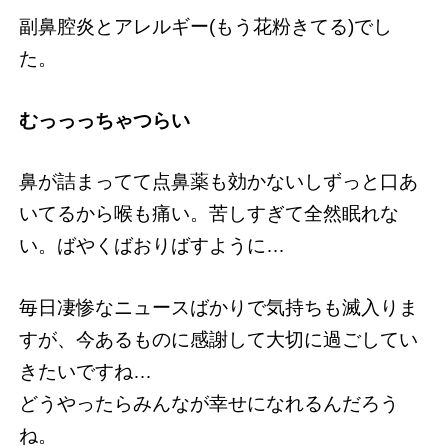
副鼻腔炎とアレルギー(もう花粉きてる)でし
た。
むっっっちゃつらい
鼻が詰まってて点鼻薬も効かないしずっと口あ
いてるから喉も痛い。苦しすぎて全然眠れな
い。ばやくばおりばすように…
毎日凄惨なニュースばかりで気持ちも滅入りま
すが、今あるものに感謝して大切に過ごしてい
きたいですね…
どうやったらみんなが幸せになれるんだろう
ね。