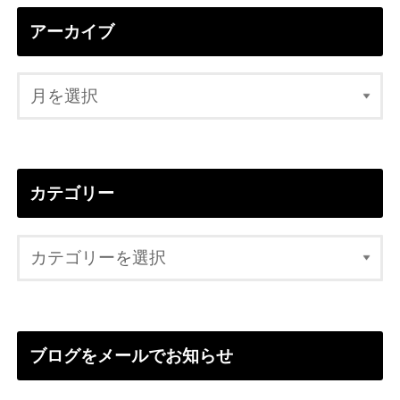
アーカイブ
カテゴリー
ブログをメールでお知らせ