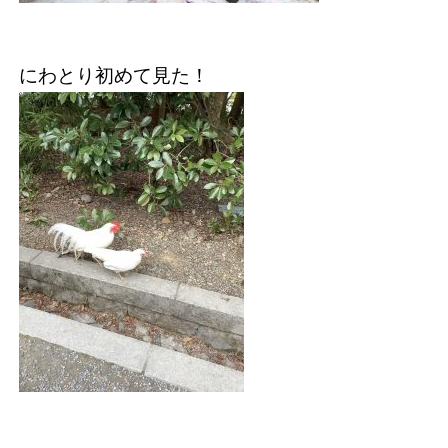
にわとり初めて見た！