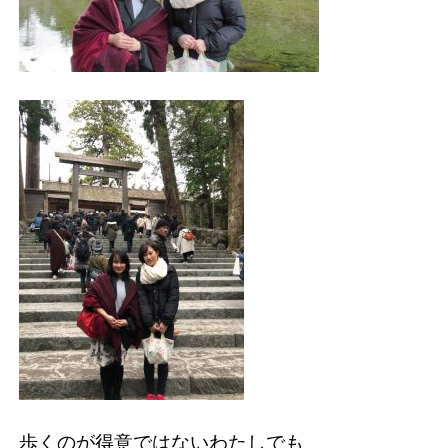
歩くのが得意ではないわたしでも