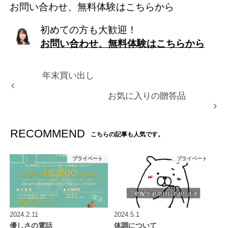
お問い合わせ、無料体験はこちらから
初めての方も大歓迎！
お問い合わせ、無料体験はこちらから
年末買い出し
お気に入りの贈答品
RECOMMEND
こちらの記事も人気です。
プライベート
プライベート
2024.2.11
2024.5.1
優しさの電話
体調について