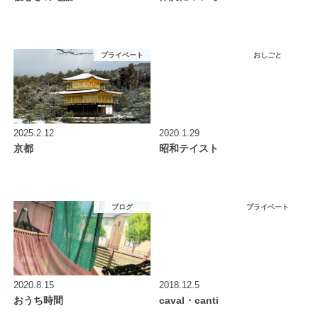
プライベート
おしごと
2025.2.12
2020.1.29
京都
昭和テイスト
ブログ
プライベート
2020.8.15
2018.12.5
おうち時間
caval・canti