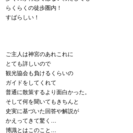
らくらくの徒歩圏内！
すばらしい！
ご主人は神宮のあれこれに
とても詳しいので
観光協会も負けるくらいの
ガイドをしてくれて
普通に散策するより面白かった。
そして何を聞いてもきちんと
史実に基づいた回答や解説が
かえってきて驚く…
博識とはこのこと…