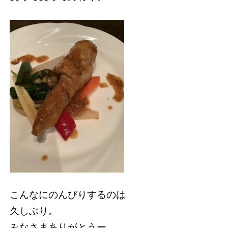
こんなにのんびりするのは
久しぶり。
みなさまありがとうー。