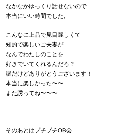
なかなかゆっくり話せないので
本当にいい時間でした。
こんなに上品で見目麗しくて
知的で楽しいご夫妻が
なんでわたしのことを
好きでいてくれるんだろ？
謎だけどありがとうございます！
本当に楽しかった〜〜
また誘ってね〜〜〜
そのあとはプチプチOB会