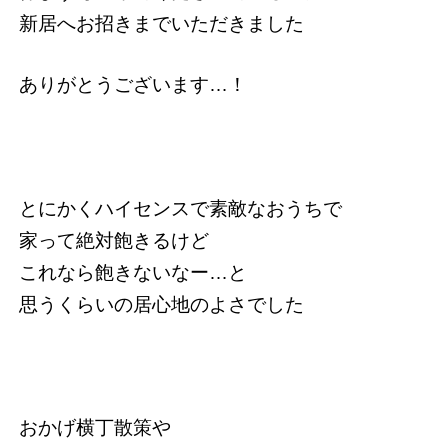
新居へお招きまでいただきました
ありがとうございます…！
とにかくハイセンスで素敵なおうちで
家って絶対飽きるけど
これなら飽きないなー…と
思うくらいの居心地のよさでした
おかげ横丁散策や