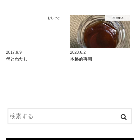
おしごと
ZUMBA
2017.9.9
2020.6.2
母とわたし
本格的再開