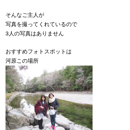
そんなご主人が
写真を撮ってくれているので
3人の写真はありません
おすすめフォトスポットは
河原この場所