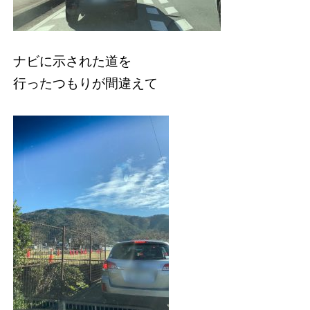
ナビに示された道を
行ったつもりが間違えて