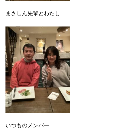
まさしん先輩とわたし
いつものメンバー…