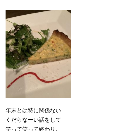
年末とは特に関係ない
くだらなーい話をして
笑って笑って終わり。