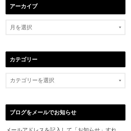
アーカイブ
カテゴリー
ブログをメールでお知らせ
メールアドレスを記入して「お知らせ」すれ