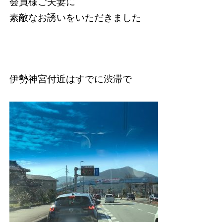
会員様ご夫妻に
素敵なお誘いをいただきました
伊勢神宮付近はすでに渋滞で