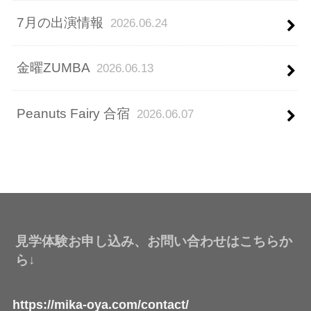
7月の出演情報
2026.06.24
金曜ZUMBA
2026.06.13
Peanuts Fairy 合宿
2026.06.07
見学体験お申し込み、お問い合わせはこちらか
ら↓
https://mika-oya.com/contact/