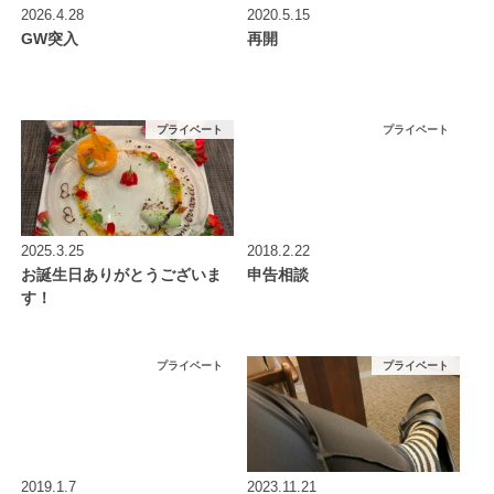
2026.4.28
2020.5.15
GW突入
再開
プライベート
プライベート
2025.3.25
2018.2.22
お誕生日ありがとうございま
申告相談
す！
プライベート
プライベート
2019.1.7
2023.11.21