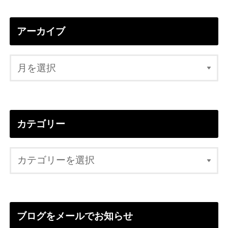
アーカイブ
カテゴリー
ブログをメールでお知らせ