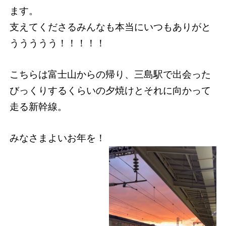
ます。
支えてくださるみんなも本当にいつもありがと
ううううう！！！！！
こちらは富士山からの帰り、三島駅で出会った
びっくりするくらいの夕焼けとそれに向かって
走る新幹線。
みなさまよいお年を！