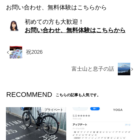
お問い合わせ、無料体験はこちらから
初めての方も大歓迎！
お問い合わせ、無料体験はこちらから
祝2026
富士山と息子の話
RECOMMEND
こちらの記事も人気です。
プライベート
YOGA