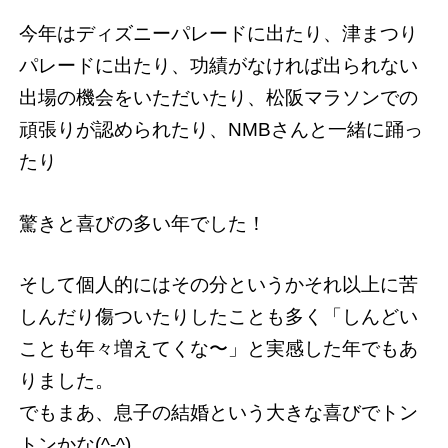
今年はディズニーパレードに出たり、津まつり
パレードに出たり、功績がなければ出られない
出場の機会をいただいたり、松阪マラソンでの
頑張りが認められたり、NMBさんと一緒に踊っ
たり
驚きと喜びの多い年でした！
そして個人的にはその分というかそれ以上に苦
しんだり傷ついたりしたことも多く「しんどい
ことも年々増えてくな〜」と実感した年でもあ
りました。
でもまあ、息子の結婚という大きな喜びでトン
トンかな(^-^)