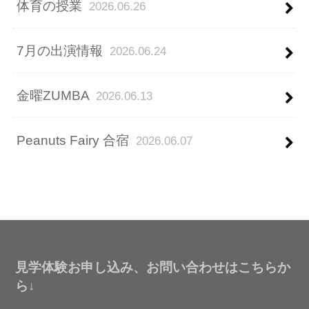
体育の授業
2026.06.26
7月の出演情報
2026.06.24
金曜ZUMBA
2026.06.13
Peanuts Fairy 合宿
2026.06.07
見学体験お申し込み、お問い合わせはこちらか
ら↓