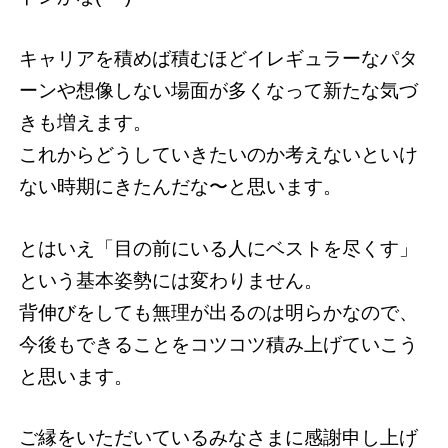
キャリアを積めば積むほどイレギュラーなパタ
ーンや想像しない場面が多くなって新たな気づ
きも増えます。
これからどうしていきたいのか考えないといけ
ない時期にきたんだな〜と思います。
とはいえ「目の前にいる人にベストを尽くす」
という基本姿勢には変わりません。
背伸びをしても無理が出るのは明らかなので、
今後もできることをコツコツ積み上げていこう
と思います。
ご縁をいただいているみなさまに感謝申し上げ