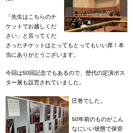
「先生はこちらのチ
ケットでお越しくだ
さい」と言ってくだ
さったチケットはとってもとってもいい席！本
当にありがとうございます。
今回は50回記念でもあるので、歴代の定演ポス
ター展も設営されていました。
圧巻でした。
50年前のものがこん
なにいい状態で保管