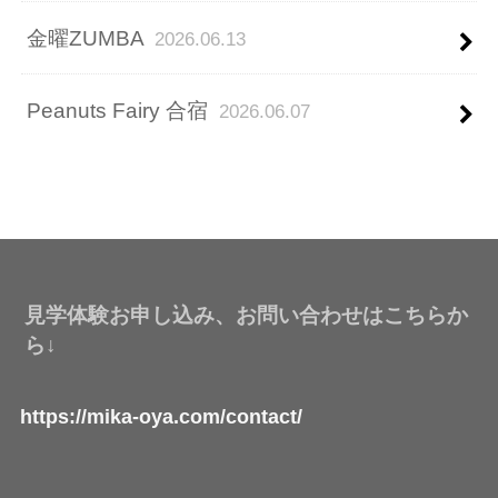
金曜ZUMBA
2026.06.13
Peanuts Fairy 合宿
2026.06.07
見学体験お申し込み、お問い合わせはこちらか
ら↓
https://mika-oya.com/contact/