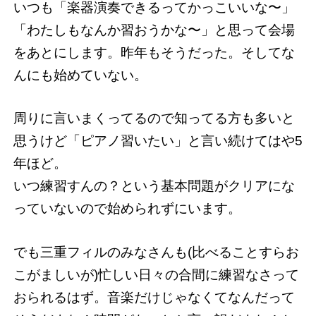
いつも「楽器演奏できるってかっこいいな〜」
「わたしもなんか習おうかな〜」と思って会場
をあとにします。昨年もそうだった。そしてな
んにも始めていない。
周りに言いまくってるので知ってる方も多いと
思うけど「ピアノ習いたい」と言い続けてはや5
年ほど。
いつ練習すんの？という基本問題がクリアにな
っていないので始められずにいます。
でも三重フィルのみなさんも(比べることすらお
こがましいが)忙しい日々の合間に練習なさって
おられるはず。音楽だけじゃなくてなんだって