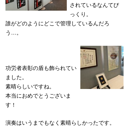
されているなんてび
っくり。
誰がどのようにどこで管理しているんだろ
う…。
功労者表彰の盾も飾られてい
ました。
素晴らしいですね。
本当におめでとうございま
す！
演奏はいうまでもなく素晴らしかったです。