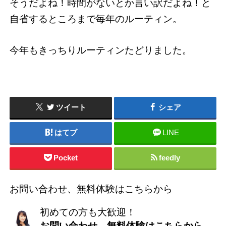
そうだよね！時間がないとか言い訳だよね！と
自省するところまで毎年のルーティン。
今年もきっちりルーティンたどりました。
ツイート
シェア
はてブ
LINE
Pocket
feedly
お問い合わせ、無料体験はこちらから
初めての方も大歓迎！
お問い合わせ、無料体験はこちらから