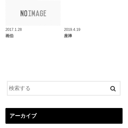
2017.1.28
2019.4.19
画伯
座禅
アーカイブ