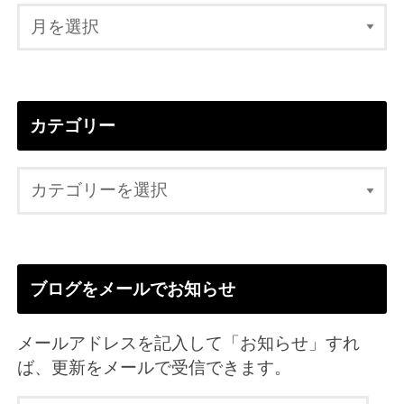
カテゴリー
ブログをメールでお知らせ
メールアドレスを記入して「お知らせ」すれ
ば、更新をメールで受信できます。