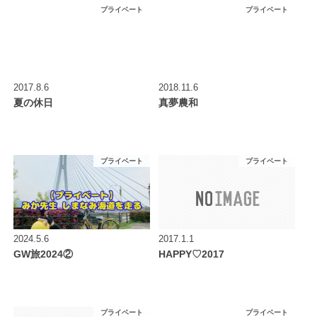
プライベート
プライベート
2017.8.6
2018.11.6
夏の休日
真夢農和
プライベート
プライベート
2024.5.6
2017.1.1
GW旅2024②
HAPPY♡2017
プライベート
プライベート