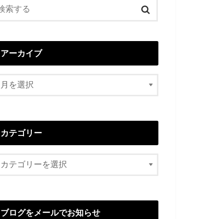
アーカイブ
カテゴリー
ブログをメールでお知らせ