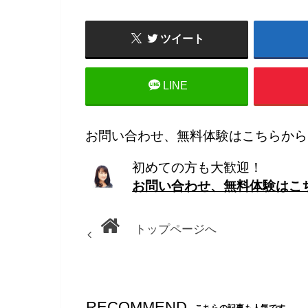
ツイート
LINE
お問い合わせ、無料体験はこちらから
初めての方も大歓迎！
お問い合わせ、無料体験はこ
トップページへ
RECOMMEND