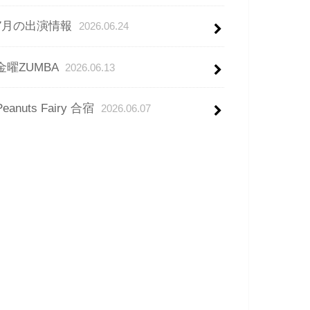
7月の出演情報
2026.06.24
金曜ZUMBA
2026.06.13
Peanuts Fairy 合宿
2026.06.07