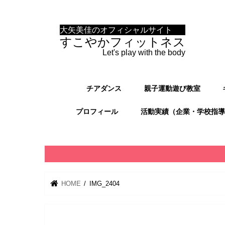
大矢美佳のオフィシャルサイト
すこやかフィットネス
Let's play with the body
チアダンス
親子運動遊び教室
プロフィール
活動実績（企業・学校指導
HOME
IMG_2404