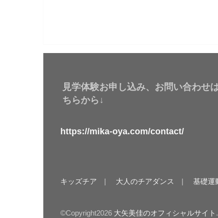
見学体験お申し込み、お問い合わせ
ちらから↓
https://mika-oya.com/contact/
キッズチア
大人のチアダンス
基礎運
©Copyright2026
大矢美佳のオフィシャルサイト