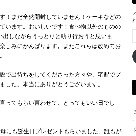
す！まだ全然開封していません！ケーキなどの
ています。おいしいです！食べ物以外のものの
い出しながらうっとりと執り行おうと思いま
楽しみにがんばります。またこれらは改めてお
。
設で出待ちをしてくださった方々や、宅配でプ
ました。本当にありがとうございます。
言ってもらい
言わせて、とってもいい日でし
は母にも誕生日プレゼントもらいました。誰もが