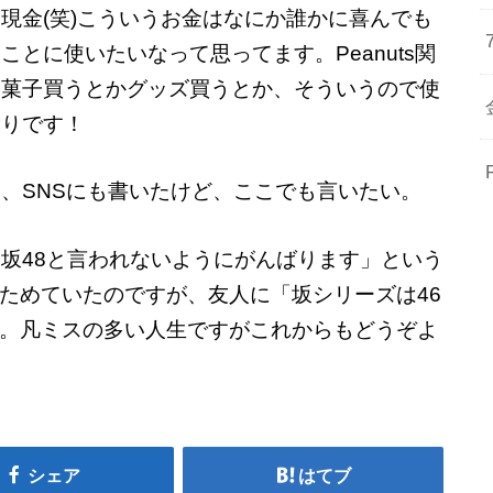
現金(笑)こういうお金はなにか誰かに喜んでも
ことに使いたいなって思ってます。Peanuts関
お菓子買うとかグッズ買うとか、そういうので使
もりです！
、SNSにも書いたけど、ここでも言いたい。
坂48と言われないようにがんばります」という
ためていたのですが、友人に「坂シリーズは46
。凡ミスの多い人生ですがこれからもどうぞよ
シェア
はてブ