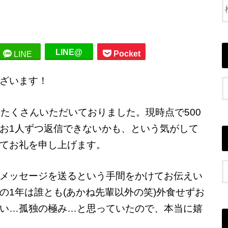
LINE@
Pocket
LINE
ざいます！
たくさんいただいておりました。現時点で500
お1人ずつ返信できないかも、という気がして
てお礼を申し上げます。
メッセージを送るという手間をかけてお伝えい
の1年は誰とも(あかね先輩以外の笑)外食せずお
い…孤独の極み…と思っていたので、本当に嬉