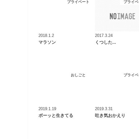
プライベート
プライベ
2018.1.2
2017.3.24
マラソン
くつした...
おしごと
プライベ
2019.1.19
2019.3.31
ボーッと生きてる
吐き気おかえり