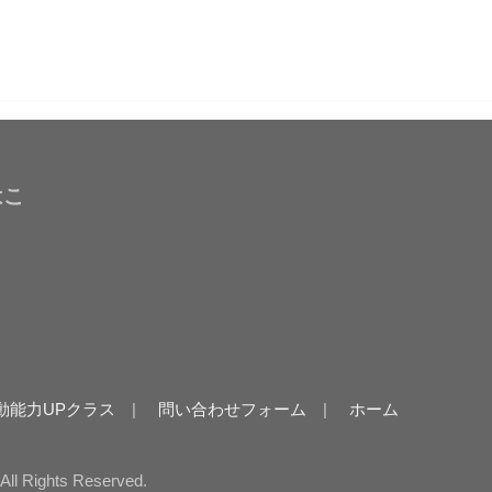
はこ
動能力UPクラス
問い合わせフォーム
ホーム
.All Rights Reserved.