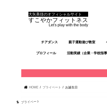
大矢美佳のオフィシャルサイト
すこやかフィットネス
Let's play with the body
チアダンス
親子運動遊び教室
プロフィール
活動実績（企業・学校指導
HOME
プライベート
お誕生日
プライベート