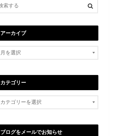
アーカイブ
カテゴリー
ブログをメールでお知らせ