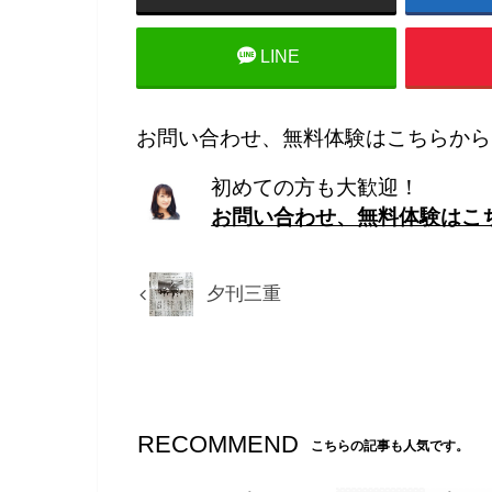
LINE
お問い合わせ、無料体験はこちらから
初めての方も大歓迎！
お問い合わせ、無料体験はこ
夕刊三重
RECOMMEND
こちらの記事も人気です。