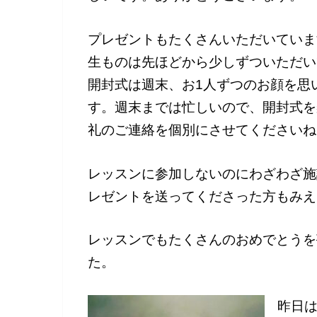
プレゼントもたくさんいただいていま
生ものは先ほどから少しずついただい
開封式は週末、お1人ずつのお顔を思
す。週末までは忙しいので、開封式を
礼のご連絡を個別にさせてくださいね
レッスンに参加しないのにわざわざ施
レゼントを送ってくださった方もみえ
レッスンでもたくさんのおめでとうを
た。
昨日