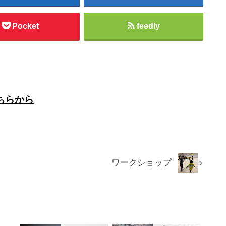
Pocket
feedly
ちらから
ワークショップ