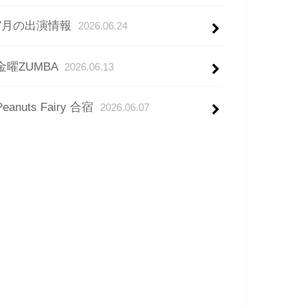
7月の出演情報
2026.06.24
金曜ZUMBA
2026.06.13
Peanuts Fairy 合宿
2026.06.07