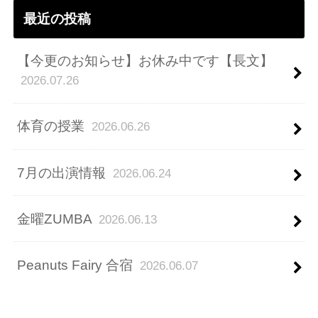
最近の投稿
【今更のお知らせ】お休み中です【長文】
2026.07.26
体育の授業
2026.06.26
7月の出演情報
2026.06.24
金曜ZUMBA
2026.06.13
Peanuts Fairy 合宿
2026.06.07