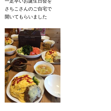
一足早いお誕生日会を
さちこさんのご自宅で
開いてもらいました