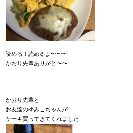
読める！読めるよ〜〜〜
かおり先輩ありがと〜〜
かおり先輩と
お友達のゆみこちゃんが
ケーキ買ってきてくれました