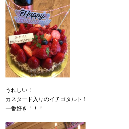
うれしい！
カスタード入りのイチゴタルト！
一番好き！！！