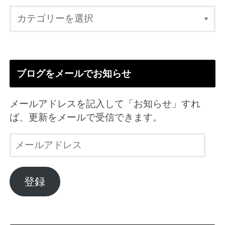
ブログをメールでお知らせ
メールアドレスを記入して「お知らせ」すれ
ば、更新をメールで受信できます。
メ
ー
ル
ア
登録
ド
レ
ス