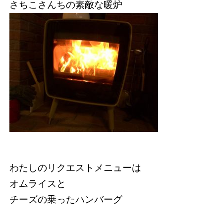
さちこさんちの素敵な暖炉
わたしのリクエストメニューは
オムライスと
チーズの乗ったハンバーグ