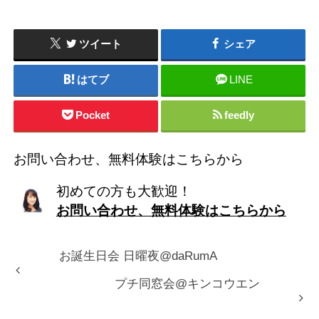
ツイート
シェア
はてブ
LINE
Pocket
feedly
お問い合わせ、無料体験はこちらから
初めての方も大歓迎！
お問い合わせ、無料体験はこちらから
お誕生日会 日曜夜@daRumA
プチ同窓会@キンコウエン