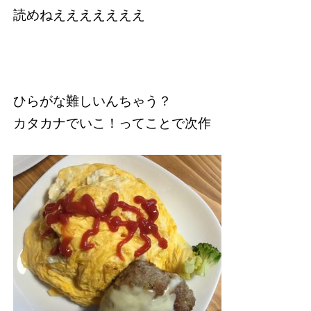
読めねえええええええ
ひらがな難しいんちゃう？
カタカナでいこ！ってことで次作