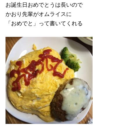
お誕生日おめでとうは長いので
かおり先輩がオムライスに
「おめでと」って書いてくれる