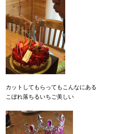
カットしてもらってもこんなにある
こぼれ落ちるいちご美しい