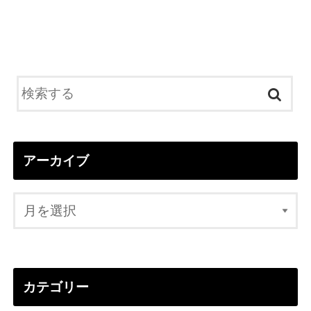
アーカイブ
カテゴリー