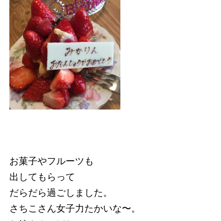
お菓子やフルーツも
出してもらって
だらだら過ごしました。
さちこさん女子力たかいな〜。