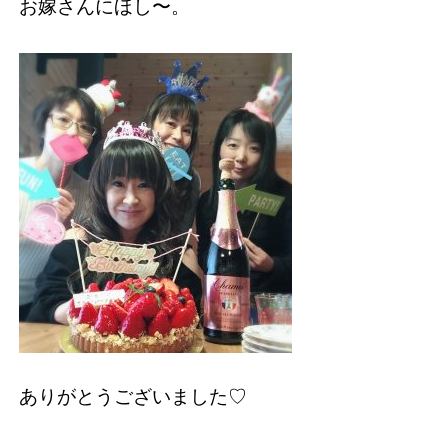
お嫁さんにほし〜。
ありがとうございました♡