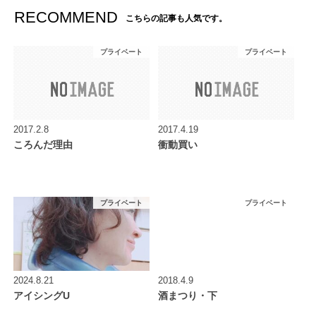
RECOMMEND
こちらの記事も人気です。
プライベート
プライベート
2017.2.8
2017.4.19
ころんだ理由
衝動買い
プライベート
プライベート
2024.8.21
2018.4.9
アイシングU
酒まつり・下