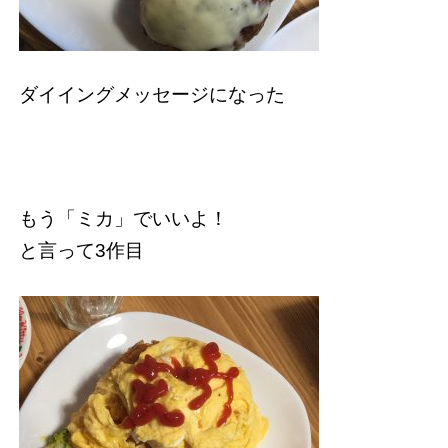
ダイイングメッセージになった
もう「ミカ」でいいよ！
と言って3作目