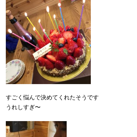
すごく悩んで決めてくれたそうです
うれしすぎ〜