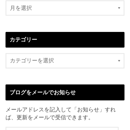
カテゴリー
ブログをメールでお知らせ
メールアドレスを記入して「お知らせ」すれ
ば、更新をメールで受信できます。