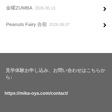
金曜ZUMBA
2026.06.13
Peanuts Fairy 合宿
2026.06.07
見学体験お申し込み、お問い合わせはこちらか
ら↓
https://mika-oya.com/contact/