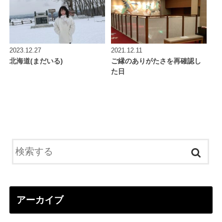
2023.12.27
2021.12.11
北海道(まだいる)
ご縁のありがたさを再確認し
た日
アーカイブ