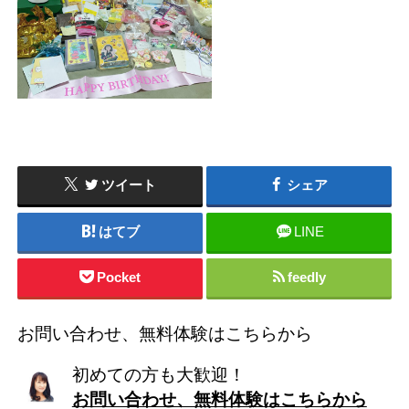
ツイート
シェア
はてブ
LINE
Pocket
feedly
お問い合わせ、無料体験はこちらから
初めての方も大歓迎！
お問い合わせ、無料体験はこちらから