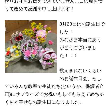
かりお礼をお伝えできていません…この場を借
りて改めて感謝を申し上げます！
3月23日はお誕生日で
した！
みなさま本当にあり
がとうございまし
た！！！
数えきれないくらい
のお誕生日会、そし
ていろんな教室で生徒たち(というか、保護者企
画)にサプライズでお祝いもしてもらえてめちゃ
くちゃ幸せなお誕生日になりました。