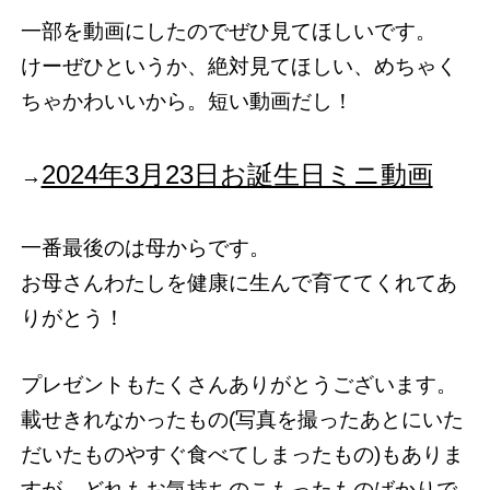
一部を動画にしたのでぜひ見てほしいです。
けーぜひというか、絶対見てほしい、めちゃく
ちゃかわいいから。短い動画だし！
2024年3月23日お誕生日ミニ動画
→
一番最後のは母からです。
お母さんわたしを健康に生んで育ててくれてあ
りがとう！
プレゼントもたくさんありがとうございます。
載せきれなかったもの(写真を撮ったあとにいた
だいたものやすぐ食べてしまったもの)もありま
すが、どれもお気持ちのこもったものばかりで