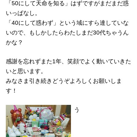
「50にして天命を知る」はずですがまだまだ惑
いっぱなし。
「40にして惑わず」という域にすら達していな
いので、もしかしたらわたしまだ30代ちゃうん
かな？
感謝を忘れずまた1年、笑顔でよく動いていきた
いと思います。
みなさま引き続きどうぞよろしくお願いしま
す！
う