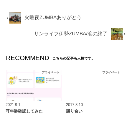
火曜夜ZUMBAありがとう
サンライフ伊勢ZUMBA/涙の終了
RECOMMEND
こちらの記事も人気です。
プライベート
プライベート
2021.9.1
2017.8.10
耳年齢確認してみた
譲り合い