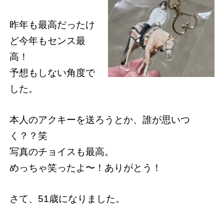
昨年も最高だったけ
ど今年もセンス最
高！
予想もしない角度で
した。
本人のアクキーを送ろうとか、誰が思いつ
く？？笑
写真のチョイスも最高。
めっちゃ笑ったよ〜！ありがとう！
さて、51歳になりました。